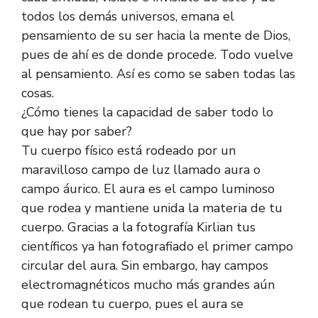
todos los demás universos, emana el
pensamiento de su ser hacia la mente de Dios,
pues de ahí es de donde procede. Todo vuelve
al pensamiento. Así es como se saben todas las
cosas.
¿Cómo tienes la capacidad de saber todo lo
que hay por saber?
Tu cuerpo físico está rodeado por un
maravilloso campo de luz llamado aura o
campo áurico. El aura es el campo luminoso
que rodea y mantiene unida la materia de tu
cuerpo. Gracias a la fotografía Kirlian tus
científicos ya han fotografiado el primer campo
circular del aura. Sin embargo, hay campos
electromagnéticos mucho más grandes aún
que rodean tu cuerpo, pues el aura se