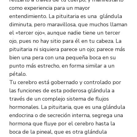
como experiencia para un mayor
entendimiento. La pituitaria es una glándula
diminuta, pero maravillosa, que muchos llaman
el «tercer ojo», aunque nadie tiene un tercer
ojo, pues no hay sitio para él en tu cabeza. La
pituitaria ni siquiera parece un ojo; parece más
bien una pera con una pequeña boca en su
punto más estrecho, en forma similar a un
pétalo.
Tu cerebro está gobernado y controlado por
las funciones de esta poderosa glándula a
través de un complejo sistema de flujos
hormonales. La pituitaria, que es una glándula
endocrina o de secreción interna, segrega una
hormona que fluye por el cerebro hasta la
boca de la pineal, que es otra glándula