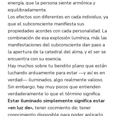
energía, que la persona siente armónica y
equilibradamente.
Los efectos son diferentes en cada individuo, ya
que el subconsciente manifiesta sus
propiedades acordes con cada personalidad. La
combinación de esa explosión lumínica, más las
manifestaciones del subconsciente dan paso a
la apertura de la catedral del alma, y el ser se
encuentra con su esencia.
Hay muchos sobre tu bendito plano que están
luchando arduamente para estar —y así es en
verdad— iluminados, algo realmente valioso.
Sin embargo, hay muy pocos que entienden
verdaderamente lo que el término significa.
Estar iluminado simplemente significa estar
«en luz de»,
tener cocimiento de; tener
conocimiento disponible para poder aplicarlo