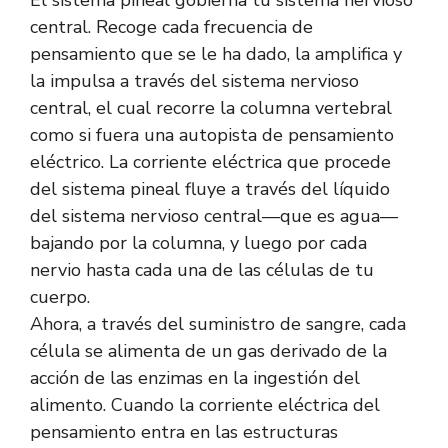
El sistema pineal gobierna tu sistema nervioso
central. Recoge cada frecuencia de
pensamiento que se le ha dado, la amplifica y
la impulsa a través del sistema nervioso
central, el cual recorre la columna vertebral
como si fuera una autopista de pensamiento
eléctrico. La corriente eléctrica que procede
del sistema pineal fluye a través del líquido
del sistema nervioso central—que es agua—
bajando por la columna, y luego por cada
nervio hasta cada una de las células de tu
cuerpo.
Ahora, a través del suministro de sangre, cada
célula se alimenta de un gas derivado de la
acción de las enzimas en la ingestión del
alimento. Cuando la corriente eléctrica del
pensamiento entra en las estructuras