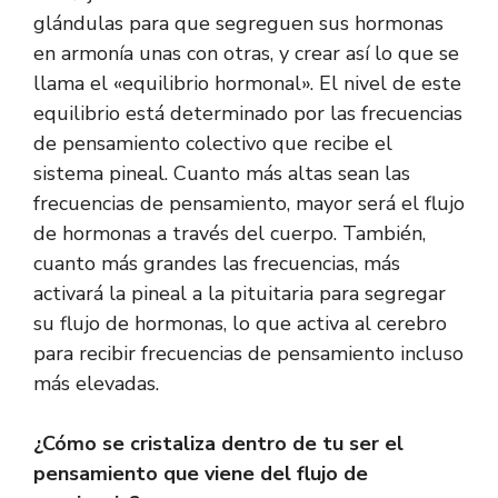
glándulas para que segreguen sus hormonas
en armonía unas con otras, y crear así lo que se
llama el «equilibrio hormonal». El nivel de este
equilibrio está determinado por las frecuencias
de pensamiento colectivo que recibe el
sistema pineal. Cuanto más altas sean las
frecuencias de pensamiento, mayor será el flujo
de hormonas a través del cuerpo. También,
cuanto más grandes las frecuencias, más
activará la pineal a la pituitaria para segregar
su flujo de hormonas, lo que activa al cerebro
para recibir frecuencias de pensamiento incluso
más elevadas.
¿Cómo se cristaliza dentro de tu ser el
pensamiento que viene del flujo de