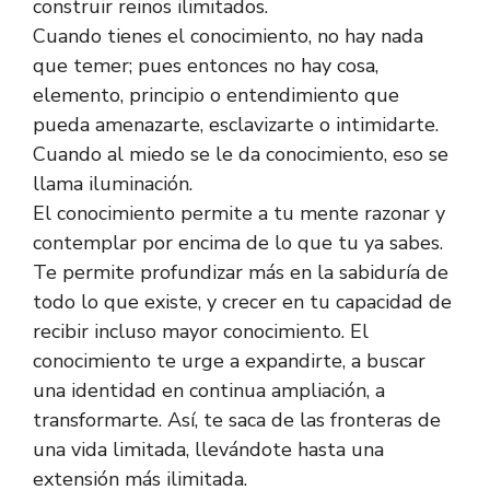
construir reinos ilimitados.
Cuando tienes el conocimiento, no hay nada
que temer; pues entonces no hay cosa,
elemento, principio o entendimiento que
pueda amenazarte, esclavizarte o intimidarte.
Cuando al miedo se le da conocimiento, eso se
llama iluminación.
El conocimiento permite a tu mente razonar y
contemplar por encima de lo que tu ya sabes.
Te permite profundizar más en la sabiduría de
todo lo que existe, y crecer en tu capacidad de
recibir incluso mayor conocimiento. El
conocimiento te urge a expandirte, a buscar
una identidad en continua ampliación, a
transformarte. Así, te saca de las fronteras de
una vida limitada, llevándote hasta una
extensión más ilimitada.