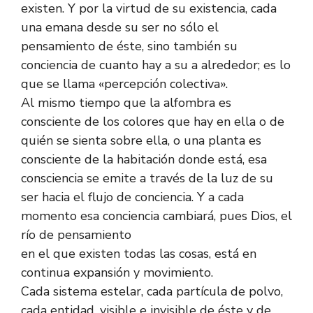
existen. Y por la virtud de su existencia, cada
una emana desde su ser no sólo el
pensamiento de éste, sino también su
conciencia de cuanto hay a su a alrededor; es lo
que se llama «percepción colectiva».
Al mismo tiempo que la alfombra es
consciente de los colores que hay en ella o de
quién se sienta sobre ella, o una planta es
consciente de la habitación donde está, esa
consciencia se emite a través de la luz de su
ser hacia el flujo de conciencia. Y a cada
momento esa conciencia cambiará, pues Dios, el
río de pensamiento
en el que existen todas las cosas, está en
continua expansión y movimiento.
Cada sistema estelar, cada partícula de polvo,
cada entidad, visible e invisible de éste y de