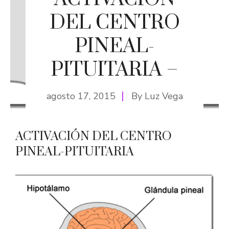
DEL CENTRO
PINEAL-
PITUITARIA –
agosto 17, 2015
By
Luz Vega
ACTIVACIÓN DEL CENTRO
PINEAL-PITUITARIA