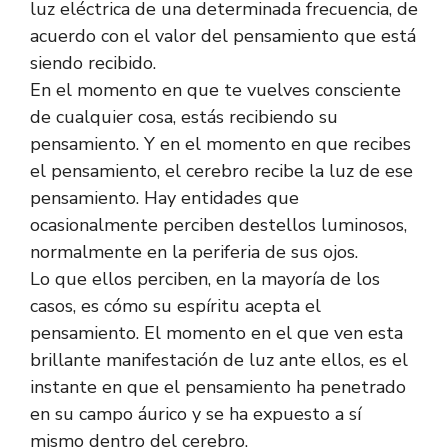
luz eléctrica de una determinada frecuencia, de
acuerdo con el valor del pensamiento que está
siendo recibido.
En el momento en que te vuelves consciente
de cualquier cosa, estás recibiendo su
pensamiento. Y en el momento en que recibes
el pensamiento, el cerebro recibe la luz de ese
pensamiento. Hay entidades que
ocasionalmente perciben destellos luminosos,
normalmente en la periferia de sus ojos.
Lo que ellos perciben, en la mayoría de los
casos, es cómo su espíritu acepta el
pensamiento. El momento en el que ven esta
brillante manifestación de luz ante ellos, es el
instante en que el pensamiento ha penetrado
en su campo áurico y se ha expuesto a sí
mismo dentro del cerebro.