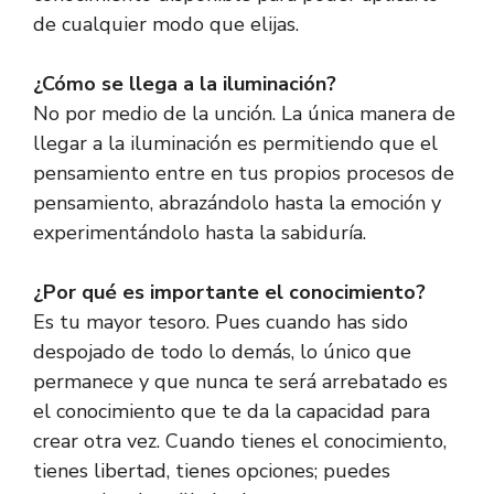
de cualquier modo que elijas.
¿Cómo se llega a la iluminación?
No por medio de la unción. La única manera de
llegar a la iluminación es permitiendo que el
pensamiento entre en tus propios procesos de
pensamiento, abrazándolo hasta la emoción y
experimentándolo hasta la sabiduría.
¿Por qué es importante el conocimiento?
Es tu mayor tesoro. Pues cuando has sido
despojado de todo lo demás, lo único que
permanece y que nunca te será arrebatado es
el conocimiento que te da la capacidad para
crear otra vez. Cuando tienes el conocimiento,
tienes libertad, tienes opciones; puedes