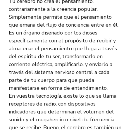
Tu cerebro no crea el pensamiento,
contrariamente a la creencia popular.
Simplemente permite que el pensamiento
que emana del flujo de conciencia entre en él.
Es un órgano diseñado por los dioses
específicamente con el propósito de recibir y
almacenar el pensamiento que llega a través
del espíritu de tu ser, transformarlo en
corriente eléctrica, amplificarlo, y enviarlo a
través del sistema nervioso central a cada
parte de tu cuerpo para que pueda
manifestarse en forma de entendimiento.
En vuestra tecnología, existe lo que se llama
receptores de radio, con dispositivos
indicadores que determinan el volumen del
sonido y el megahercio o nivel de frecuencia
que se recibe. Bueno, el cerebro es también un