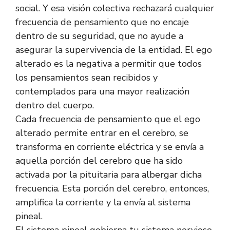
social. Y esa visión colectiva rechazará cualquier
frecuencia de pensamiento que no encaje
dentro de su seguridad, que no ayude a
asegurar la supervivencia de la entidad. El ego
alterado es la negativa a permitir que todos
los pensamientos sean recibidos y
contemplados para una mayor realización
dentro del cuerpo.
Cada frecuencia de pensamiento que el ego
alterado permite entrar en el cerebro, se
transforma en corriente eléctrica y se envía a
aquella porción del cerebro que ha sido
activada por la pituitaria para albergar dicha
frecuencia. Esta porción del cerebro, entonces,
amplifica la corriente y la envía al sistema
pineal.