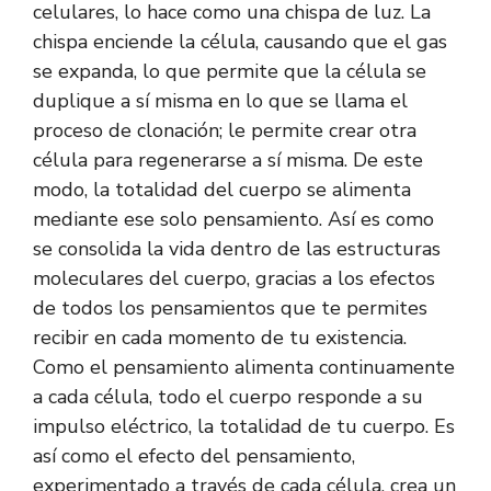
celulares, lo hace como una chispa de luz. La
chispa enciende la célula, causando que el gas
se expanda, lo que permite que la célula se
duplique a sí misma en lo que se llama el
proceso de clonación; le permite crear otra
célula para regenerarse a sí misma. De este
modo, la totalidad del cuerpo se alimenta
mediante ese solo pensamiento. Así es como
se consolida la vida dentro de las estructuras
moleculares del cuerpo, gracias a los efectos
de todos los pensamientos que te permites
recibir en cada momento de tu existencia.
Como el pensamiento alimenta continuamente
a cada célula, todo el cuerpo responde a su
impulso eléctrico, la totalidad de tu cuerpo. Es
así como el efecto del pensamiento,
experimentado a través de cada célula, crea un