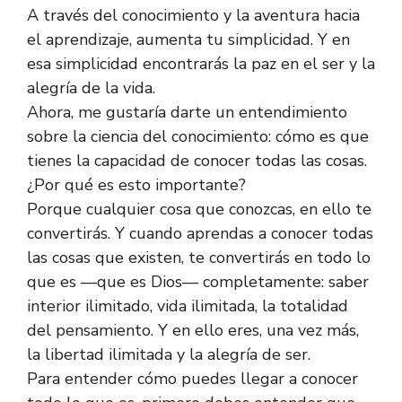
A través del conocimiento y la aventura hacia
el aprendizaje, aumenta tu simplicidad. Y en
esa simplicidad encontrarás la paz en el ser y la
alegría de la vida.
Ahora, me gustaría darte un entendimiento
sobre la ciencia del conocimiento: cómo es que
tienes la capacidad de conocer todas las cosas.
¿Por qué es esto importante?
Porque cualquier cosa que conozcas, en ello te
convertirás. Y cuando aprendas a conocer todas
las cosas que existen, te convertirás en todo lo
que es —que es Dios— completamente: saber
interior ilimitado, vida ilimitada, la totalidad
del pensamiento. Y en ello eres, una vez más,
la libertad ilimitada y la alegría de ser.
Para entender cómo puedes llegar a conocer