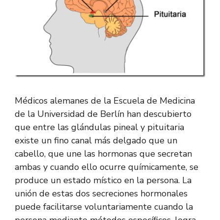
Médicos alemanes de la Escuela de Medicina
de la Universidad de Berlín han descubierto
que entre las glándulas pineal y pituitaria
existe un fino canal más delgado que un
cabello, que une las hormonas que secretan
ambas y cuando ello ocurre químicamente, se
produce un estado místico en la persona. La
unión de estas dos secreciones hormonales
puede facilitarse voluntariamente cuando la