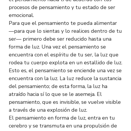
procesos de pensamiento y tu estado de ser
emocional.
Para que el pensamiento te pueda alimentar
—para que lo sientas y lo realices dentro de tu
ser— primero debe ser reducido hasta una
forma de luz. Una vez el pensamiento se
encuentra con el espíritu de tu ser, la luz que
rodea tu cuerpo explota en un estallido de luz.
Esto es, el pensamiento se enciende una vez se
encuentra con la luz. La luz reduce la sustancia
del pensamiento; de esta forma, la luz ha
atraído hacia sí lo que se le asemeja. El
pensamiento, que es invisible, se vuelve visible
a través de una explosión de luz.
El pensamiento en forma de luz, entra en tu
cerebro y se transmuta en una propulsión de