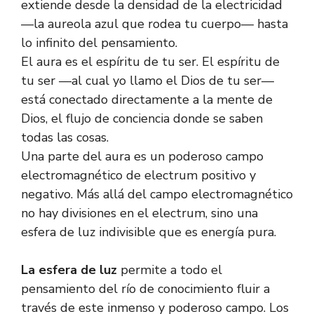
extiende desde la densidad de la electricidad
—la aureola azul que rodea tu cuerpo— hasta
lo infinito del pensamiento.
El aura es el espíritu de tu ser. El espíritu de
tu ser —al cual yo llamo el Dios de tu ser—
está conectado directamente a la mente de
Dios, el flujo de conciencia donde se saben
todas las cosas.
Una parte del aura es un poderoso campo
electromagnético de electrum positivo y
negativo. Más allá del campo electromagnético
no hay divisiones en el electrum, sino una
esfera de luz indivisible que es energía pura.
La esfera de luz
permite a todo el
pensamiento del río de conocimiento fluir a
través de este inmenso y poderoso campo. Los