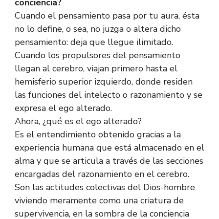
conciencia?
Cuando el pensamiento pasa por tu aura, ésta
no lo define, o sea, no juzga o altera dicho
pensamiento: deja que llegue ilimitado.
Cuando los propulsores del pensamiento
llegan al cerebro, viajan primero hasta el
hemisferio superior izquierdo, donde residen
las funciones del intelecto o razonamiento y se
expresa el ego alterado.
Ahora, ¿qué es el ego alterado?
Es el entendimiento obtenido gracias a la
experiencia humana que está almacenado en el
alma y que se articula a través de las secciones
encargadas del razonamiento en el cerebro.
Son las actitudes colectivas del Dios-hombre
viviendo meramente como una criatura de
supervivencia, en la sombra de la conciencia