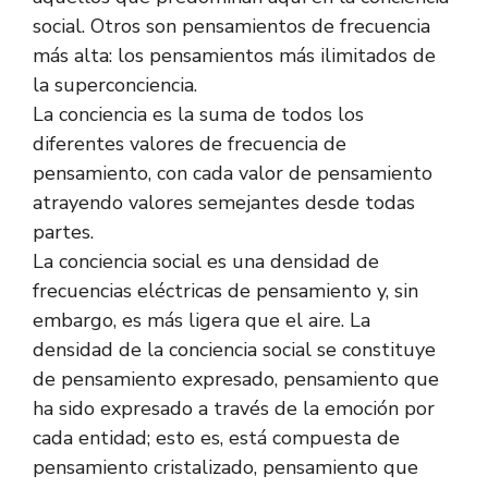
social. Otros son pensamientos de frecuencia
más alta: los pensamientos más ilimitados de
la superconciencia.
La conciencia es la suma de todos los
diferentes valores de frecuencia de
pensamiento, con cada valor de pensamiento
atrayendo valores semejantes desde todas
partes.
La conciencia social es una densidad de
frecuencias eléctricas de pensamiento y, sin
embargo, es más ligera que el aire. La
densidad de la conciencia social se constituye
de pensamiento expresado, pensamiento que
ha sido expresado a través de la emoción por
cada entidad; esto es, está compuesta de
pensamiento cristalizado, pensamiento que