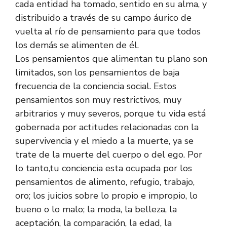
cada entidad ha tomado, sentido en su alma, y
distribuido a través de su campo áurico de
vuelta al río de pensamiento para que todos
los demás se alimenten de él.
Los pensamientos que alimentan tu plano son
limitados, son los pensamientos de baja
frecuencia de la conciencia social. Estos
pensamientos son muy restrictivos, muy
arbitrarios y muy severos, porque tu vida está
gobernada por actitudes relacionadas con la
supervivencia y el miedo a la muerte, ya se
trate de la muerte del cuerpo o del ego. Por
lo tanto,tu conciencia esta ocupada por los
pensamientos de alimento, refugio, trabajo,
oro; los juicios sobre lo propio e impropio, lo
bueno o lo malo; la moda, la belleza, la
aceptación, la comparación, la edad, la