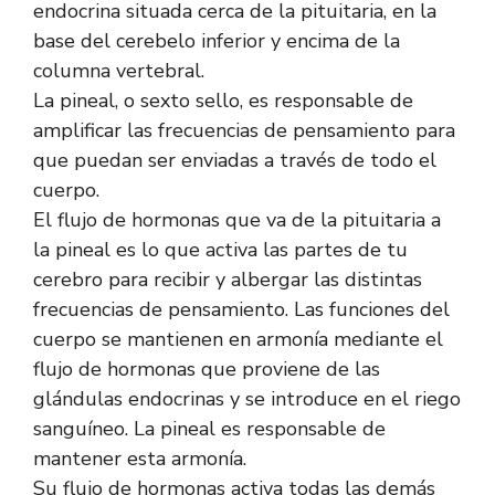
endocrina situada cerca de la pituitaria, en la
base del cerebelo inferior y encima de la
columna vertebral.
La pineal, o sexto sello, es responsable de
amplificar las frecuencias de pensamiento para
que puedan ser enviadas a través de todo el
cuerpo.
El flujo de hormonas que va de la pituitaria a
la pineal es lo que activa las partes de tu
cerebro para recibir y albergar las distintas
frecuencias de pensamiento. Las funciones del
cuerpo se mantienen en armonía mediante el
flujo de hormonas que proviene de las
glándulas endocrinas y se introduce en el riego
sanguíneo. La pineal es responsable de
mantener esta armonía.
Su flujo de hormonas activa todas las demás