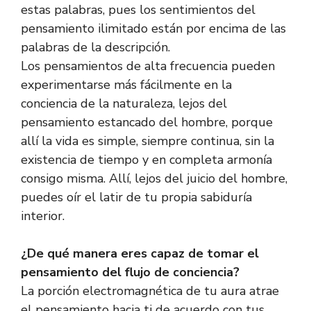
estas palabras, pues los sentimientos del
pensamiento ilimitado están por encima de las
palabras de la descripción.
Los pensamientos de alta frecuencia pueden
experimentarse más fácilmente en la
conciencia de la naturaleza, lejos del
pensamiento estancado del hombre, porque
allí la vida es simple, siempre continua, sin la
existencia de tiempo y en completa armonía
consigo misma. Allí, lejos del juicio del hombre,
puedes oír el latir de tu propia sabiduría
interior.
¿De qué manera eres capaz de tomar el
pensamiento del flujo de conciencia?
La porción electromagnética de tu aura atrae
el pensamiento hacia ti de acuerdo con tus