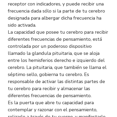
receptor con indicadores, y puede recibir una
frecuencia dada sólo si la parte de tu cerebro
designada para albergar dicha frecuencia ha
sido activada.
La capacidad que posee tu cerebro para recibir
diferentes frecuencias de pensamiento, está
controlada por un poderoso dispositivo
llamado la glandula pituitaria, que se aloja
entre los hemisferios derecho e izquierdo del
cerebro. La pituitaria, que también se llama el
séptimo sello, gobierna tu cerebro. Es
responsable de activar las distintas partes de
tu cerebro para recibir y almacenar las
diferentes frecuencias de pensamiento.
Es la puerta que abre tu capacidad para
contemplar y razonar con el pensamiento,
relizarlo a través de tu cuerpo, y manifestarlo