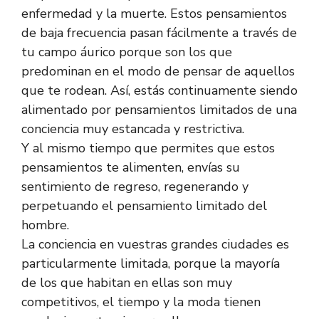
enfermedad y la muerte. Estos pensamientos
de baja frecuencia pasan fácilmente a través de
tu campo áurico porque son los que
predominan en el modo de pensar de aquellos
que te rodean. Así, estás continuamente siendo
alimentado por pensamientos limitados de una
conciencia muy estancada y restrictiva.
Y al mismo tiempo que permites que estos
pensamientos te alimenten, envías su
sentimiento de regreso, regenerando y
perpetuando el pensamiento limitado del
hombre.
La conciencia en vuestras grandes ciudades es
particularmente limitada, porque la mayoría
de los que habitan en ellas son muy
competitivos, el tiempo y la moda tienen