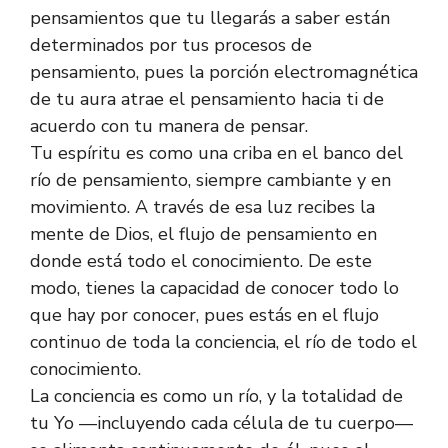
pensamientos que tu llegarás a saber están
determinados por tus procesos de
pensamiento, pues la porción electromagnética
de tu aura atrae el pensamiento hacia ti de
acuerdo con tu manera de pensar.
Tu espíritu es como una criba en el banco del
río de pensamiento, siempre cambiante y en
movimiento. A través de esa luz recibes la
mente de Dios, el flujo de pensamiento en
donde está todo el conocimiento. De este
modo, tienes la capacidad de conocer todo lo
que hay por conocer, pues estás en el flujo
continuo de toda la conciencia, el río de todo el
conocimiento.
La conciencia es como un río, y la totalidad de
tu Yo —incluyendo cada célula de tu cuerpo—