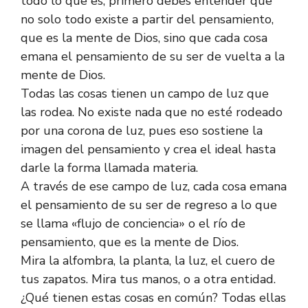
todo lo que es, primero debes entender que
no solo todo existe a partir del pensamiento,
que es la mente de Dios, sino que cada cosa
emana el pensamiento de su ser de vuelta a la
mente de Dios.
Todas las cosas tienen un campo de luz que
las rodea. No existe nada que no esté rodeado
por una corona de luz, pues eso sostiene la
imagen del pensamiento y crea el ideal hasta
darle la forma llamada materia.
A través de ese campo de luz, cada cosa emana
el pensamiento de su ser de regreso a lo que
se llama «flujo de conciencia» o el río de
pensamiento, que es la mente de Dios.
Mira la alfombra, la planta, la luz, el cuero de
tus zapatos. Mira tus manos, o a otra entidad.
¿Qué tienen estas cosas en común? Todas ellas