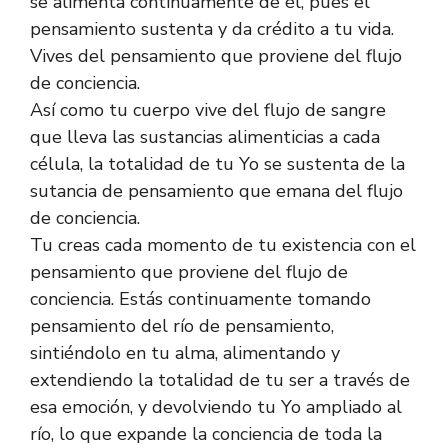
se alimenta continuamente de él, pues el
pensamiento sustenta y da crédito a tu vida.
Vives del pensamiento que proviene del flujo
de conciencia.
Así como tu cuerpo vive del flujo de sangre
que lleva las sustancias alimenticias a cada
célula, la totalidad de tu Yo se sustenta de la
sutancia de pensamiento que emana del flujo
de conciencia.
Tu creas cada momento de tu existencia con el
pensamiento que proviene del flujo de
conciencia. Estás continuamente tomando
pensamiento del río de pensamiento,
sintiéndolo en tu alma, alimentando y
extendiendo la totalidad de tu ser a través de
esa emoción, y devolviendo tu Yo ampliado al
río, lo que expande la conciencia de toda la