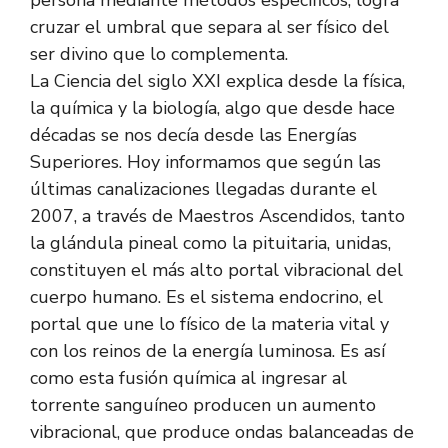
persona mediante métodos específicos, logra
cruzar el umbral que separa al ser físico del
ser divino que lo complementa.
La Ciencia del siglo XXI explica desde la física,
la química y la biología, algo que desde hace
décadas se nos decía desde las Energías
Superiores. Hoy informamos que según las
últimas canalizaciones llegadas durante el
2007, a través de Maestros Ascendidos, tanto
la glándula pineal como la pituitaria, unidas,
constituyen el más alto portal vibracional del
cuerpo humano. Es el sistema endocrino, el
portal que une lo físico de la materia vital y
con los reinos de la energía luminosa. Es así
como esta fusión química al ingresar al
torrente sanguíneo producen un aumento
vibracional, que produce ondas balanceadas de