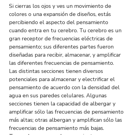
Si cierras los ojos y ves un movimiento de
colores o una expansión de diseños, estás
percibiendo el aspecto del pensamiento
cuando entra en tu cerebro. Tu cerebro es un
gran receptor de frecuencias eléctricas de
pensamiento; sus diferentes partes fueron
diseñadas para recibir, almacenar, y amplificar
las diferentes frecuencias de pensamiento.
Las distintas secciones tienen diversos
potenciales para almacenar y electrificar el
pensamiento de acuerdo con la densidad del
agua en sus paredes celulares. Algunas
secciones tienen la capacidad de albergar y
amplificar sólo las frecuencias de pensamiento
más altas; otras albergan y amplifican sólo las
frecuencias de pensamiento más bajas.