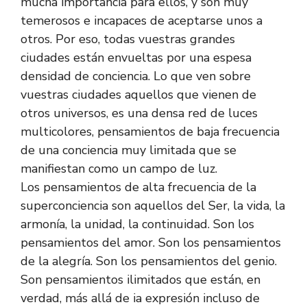
mucha importancia para ellos, y son muy
temerosos e incapaces de aceptarse unos a
otros. Por eso, todas vuestras grandes
ciudades están envueltas por una espesa
densidad de conciencia. Lo que ven sobre
vuestras ciudades aquellos que vienen de
otros universos, es una densa red de luces
multicolores, pensamientos de baja frecuencia
de una conciencia muy limitada que se
manifiestan como un campo de luz.
Los pensamientos de alta frecuencia de la
superconciencia son aquellos del Ser, la vida, la
armonía, la unidad, la continuidad. Son los
pensamientos del amor. Son los pensamientos
de la alegría. Son los pensamientos del genio.
Son pensamientos ilimitados que están, en
verdad, más allá de ia expresión incluso de