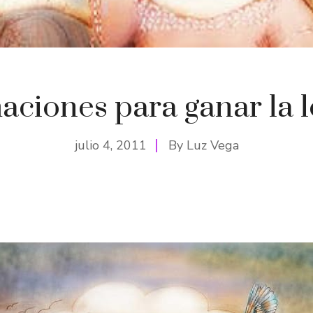
aciones para ganar la l
julio 4, 2011
By
Luz Vega