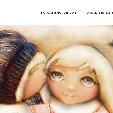
TU CAMINO DE LUZ
ANALISIS DE