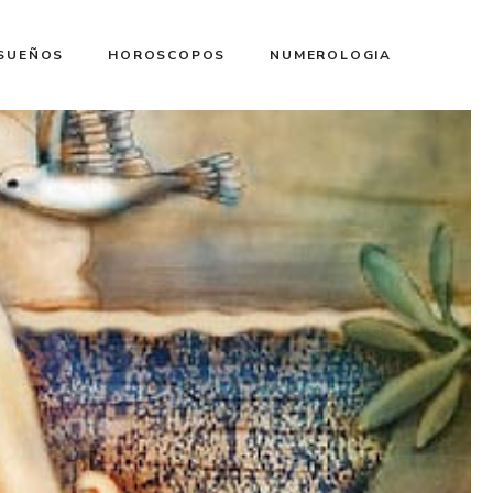
 SUEÑOS
HOROSCOPOS
NUMEROLOGIA