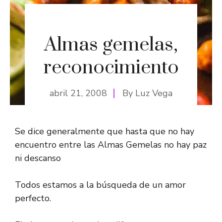
Almas gemelas,
reconocimiento
abril 21, 2008
By
Luz Vega
Se dice generalmente que hasta que no hay
encuentro entre las Almas Gemelas no hay paz
ni descanso
Todos estamos a la búsqueda de un amor
perfecto.