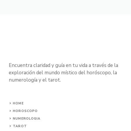
Encuentra claridad y guía en tu vida a través de la
exploración del mundo místico del horóscopo, la
numerología y el tarot.
HOME
HOROSCOPO
NUMEROLOGIA
TAROT