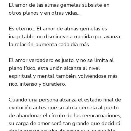
El amor de las almas gemelas subsiste en
otros planos y en otras vidas…
Es eterno… El amor de almas gemelas es
inagotable, no disminuye a medida que avanza
la relación, aumenta cada día más
El amor verdadero es justo, y no se limita al
plano físico, esta unión alcanza al nivel
espiritual y mental también, volviéndose más
rico, intenso y duradero.
Cuando una persona alcanza el estadio final de
evolución antes que su alma gemela al punto
de abandonar el círculo de las reencarnaciones,
su carga de amor será tan grande que decidirá