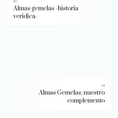
Almas gemelas -historia
veridica-
Almas Gemelas, nuestro
complemento