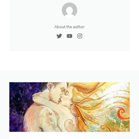
About the author