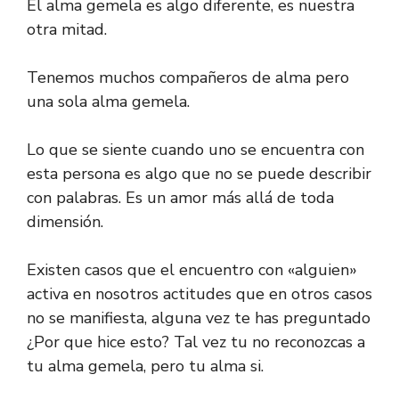
El alma gemela es algo diferente, es nuestra
otra mitad.
Tenemos muchos compañeros de alma pero
una sola alma gemela.
Lo que se siente cuando uno se encuentra con
esta persona es algo que no se puede describir
con palabras. Es un amor más allá de toda
dimensión.
Existen casos que el encuentro con «alguien»
activa en nosotros actitudes que en otros casos
no se manifiesta, alguna vez te has preguntado
¿Por que hice esto? Tal vez tu no reconozcas a
tu alma gemela, pero tu alma si.