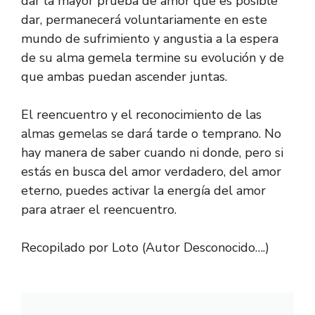
dar la mayor prueba de amor que es posible
dar, permanecerá voluntariamente en este
mundo de sufrimiento y angustia a la espera
de su alma gemela termine su evolución y de
que ambas puedan ascender juntas.
El reencuentro y el reconocimiento de las
almas gemelas se dará tarde o temprano. No
hay manera de saber cuando ni donde, pero si
estás en busca del amor verdadero, del amor
eterno, puedes activar la energía del amor
para atraer el reencuentro.
Recopilado por Loto (Autor Desconocido….)