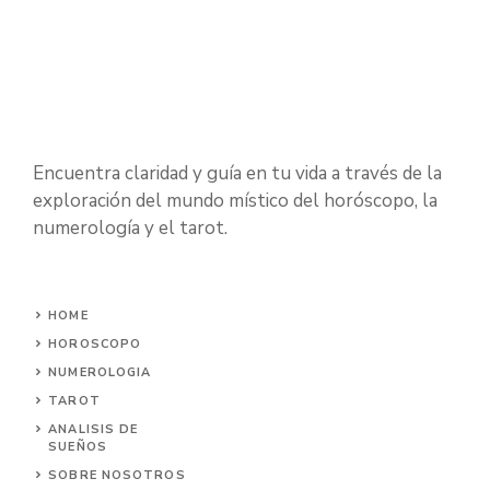
Encuentra claridad y guía en tu vida a través de la
exploración del mundo místico del horóscopo, la
numerología y el tarot.
HOME
HOROSCOPO
NUMEROLOGIA
TAROT
ANALISIS DE
SUEÑOS
SOBRE NOSOTROS