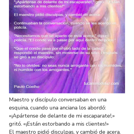
Maestro y discípulo conversaban en una
esquina, cuando una anciana los abordó:
«¡Apártense de delante de mi escaparate!,»
gritó. «¡Están estorbando a mis clientes!»
El maestro pidió disculpas, y cambió de acera.