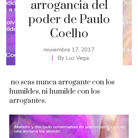
arrogancia del
poder de Paulo
Coelho
noviembre 17, 2017
By
Luz Vega
no seas nunca arrogante con los
humildes, ni humilde con los
arrogantes.