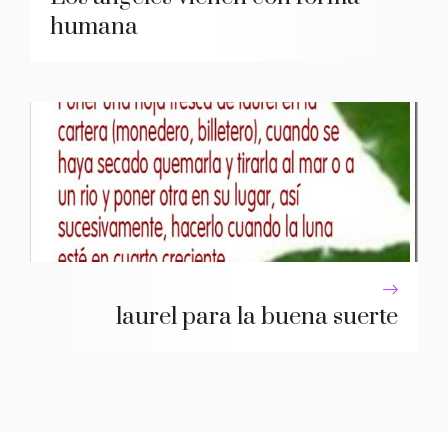
humana
laurel para la buena suerte