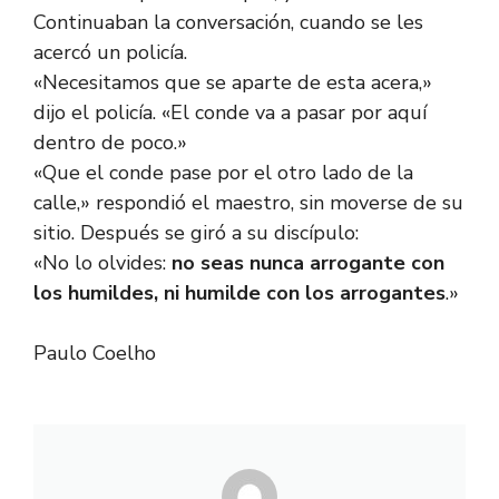
Continuaban la conversación, cuando se les
acercó un policía.
«Necesitamos que se aparte de esta acera,»
dijo el policía. «El conde va a pasar por aquí
dentro de poco.»
«Que el conde pase por el otro lado de la
calle,» respondió el maestro, sin moverse de su
sitio. Después se giró a su discípulo:
«No lo olvides:
no seas nunca arrogante con
los humildes, ni humilde con los arrogantes
.»
Paulo Coelho