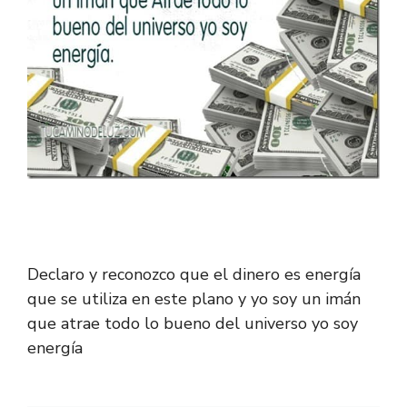
Declaro y reconozco que el dinero es energía
que se utiliza en este plano y yo soy un imán
que atrae todo lo bueno del universo yo soy
energía