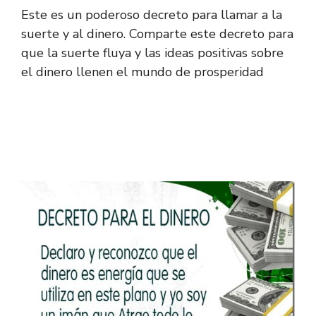
Este es un poderoso decreto para llamar a la
suerte y al dinero. Comparte este decreto para
que la suerte fluya y las ideas positivas sobre
el dinero llenen el mundo de prosperidad