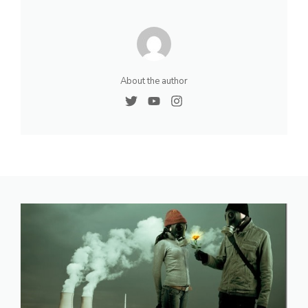
About the author