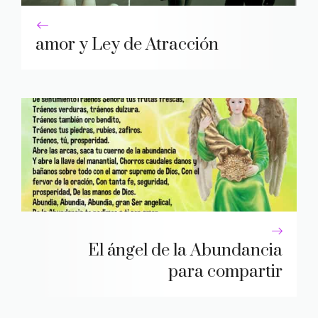
amor y Ley de Atracción
El ángel de la Abundancia
para compartir