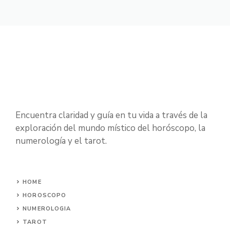
Encuentra claridad y guía en tu vida a través de la
exploración del mundo místico del horóscopo, la
numerología y el tarot.
HOME
HOROSCOPO
NUMEROLOGIA
TAROT