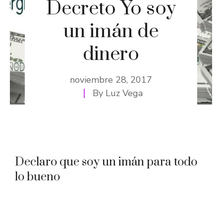
Decreto Yo soy
un imán de
dinero
noviembre 28, 2017
By
Luz Vega
Declaro que soy un imán para todo
lo bueno