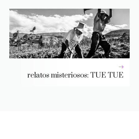
relatos misteriosos: TUE TUE