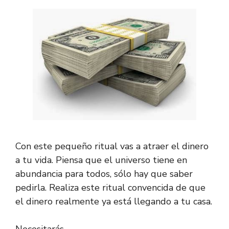
Con este pequeño ritual vas a atraer el dinero
a tu vida. Piensa que el universo tiene en
abundancia para todos, sólo hay que saber
pedirla. Realiza este ritual convencida de que
el dinero realmente ya está llegando a tu casa.
Necesitarás