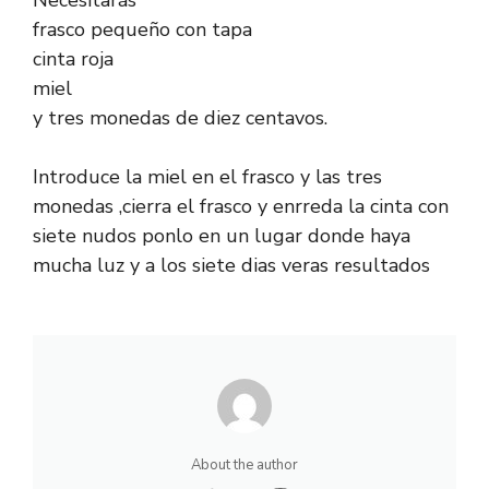
frasco pequeño con tapa
cinta roja
miel
y tres monedas de diez centavos.
Introduce la miel en el frasco y las tres
monedas ,cierra el frasco y enrreda la cinta con
siete nudos ponlo en un lugar donde haya
mucha luz y a los siete dias veras resultados
About the author