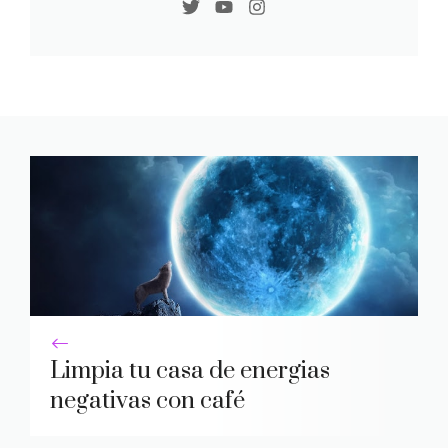
Limpia tu casa de energias
negativas con café