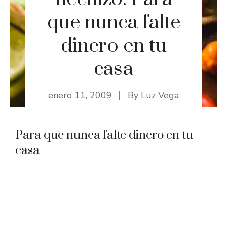
que nunca falte
dinero en tu
casa
enero 11, 2009
By
Luz Vega
Para que nunca falte dinero en tu
casa