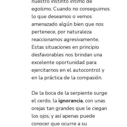
nuestro instinto íntimo de
egoísmo. Cuando no conseguimos
lo que deseamos o vemos
amenazado algún bien que nos
pertenece, por naturaleza
reaccionamos agresivamente.
Estas situaciones en principio
desfavorables nos brindan una
excelente oportunidad para
ejercitarnos en el autocontrol y
en la práctica de la compasión.
De la boca de la serpiente surge
el cerdo, la
ignorancia
, con unas
orejas tan grandes que le ciegan
los ojos, y así apenas puede
conocer que ocurre a su