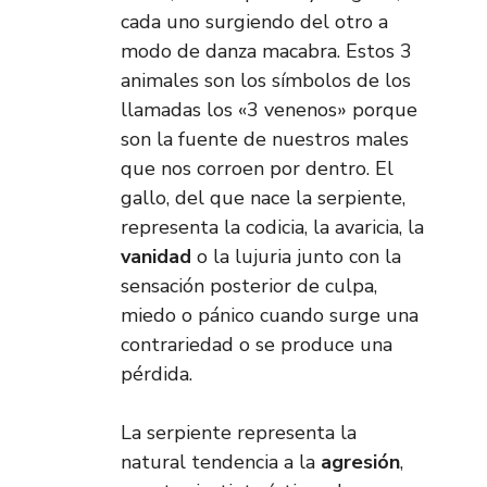
cada uno surgiendo del otro a
modo de danza macabra. Estos 3
animales son los símbolos de los
llamadas los «3 venenos» porque
son la fuente de nuestros males
que nos corroen por dentro. El
gallo, del que nace la serpiente,
representa la codicia, la avaricia, la
vanidad
o la lujuria junto con la
sensación posterior de culpa,
miedo o pánico cuando surge una
contrariedad o se produce una
pérdida.
La serpiente representa la
natural tendencia a la
agresión
,