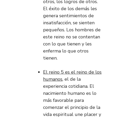
otros, los logros de otros.
El éxito de los demás les
genera sentimientos de
insatisfacción, se sienten
pequeños. Los hombres de
este reino no se contentan
con lo que tienen y les
enferma lo que otros
tienen.
El reino 5 es el reino de los
humanos
, el de la
experiencia cotidiana. El
nacimiento humano es lo
más favorable para
comenzar el principio de la
vida espiritual une placer y