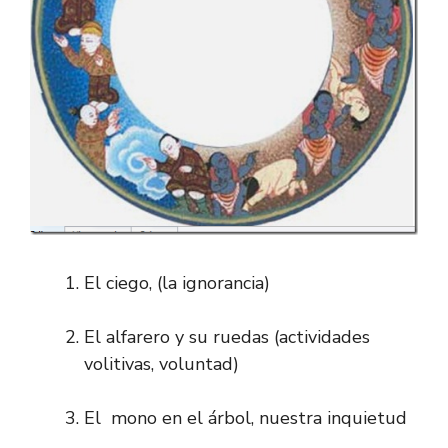
El ciego, (la ignorancia)
El alfarero y su ruedas (actividades
volitivas, voluntad)
El mono en el árbol, nuestra inquietud