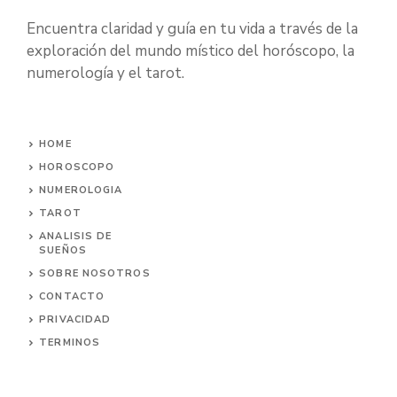
Encuentra claridad y guía en tu vida a través de la
exploración del mundo místico del horóscopo, la
numerología y el tarot.
HOME
HOROSCOPO
NUMEROLOGIA
TAROT
ANALISIS DE
SUEÑOS
SOBRE NOSOTROS
CONTACTO
PRIVACIDAD
TERMINOS