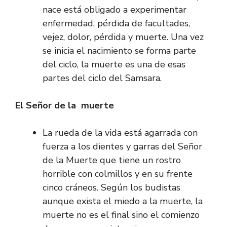
nace está obligado a experimentar
enfermedad, pérdida de facultades,
vejez, dolor, pérdida y muerte. Una vez
se inicia el nacimiento se forma parte
del ciclo, la muerte es una de esas
partes del ciclo del Samsara.
El Señor de la muerte
La rueda de la vida está agarrada con
fuerza a los dientes y garras del Señor
de la Muerte que tiene un rostro
horrible con colmillos y en su frente
cinco cráneos. Según los budistas
aunque exista el miedo a la muerte, la
muerte no es el final sino el comienzo