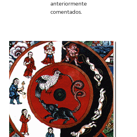
anteriormente
comentados.