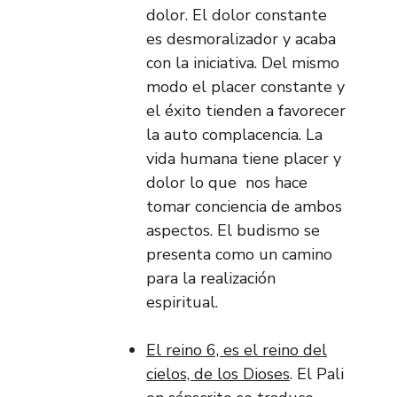
dolor. El dolor constante
es desmoralizador y acaba
con la iniciativa. Del mismo
modo el placer constante y
el éxito tienden a favorecer
la auto complacencia. La
vida humana tiene placer y
dolor lo que nos hace
tomar conciencia de ambos
aspectos. El budismo se
presenta como un camino
para la realización
espiritual.
El reino 6, es el reino del
cielos, de los Dioses
. El Pali