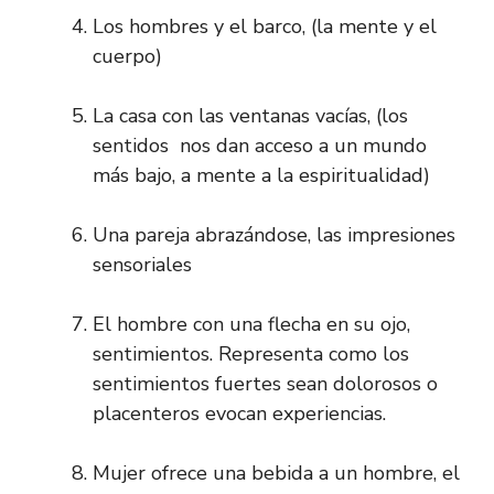
Los hombres y el barco, (la mente y el
cuerpo)
La casa con las ventanas vacías, (los
sentidos nos dan acceso a un mundo
más bajo, a mente a la espiritualidad)
Una pareja abrazándose, las impresiones
sensoriales
El hombre con una flecha en su ojo,
sentimientos. Representa como los
sentimientos fuertes sean dolorosos o
placenteros evocan experiencias.
Mujer ofrece una bebida a un hombre, el