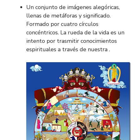
Un conjunto de imágenes alegóricas,
llenas de metáforas y significado.
Formado por cuatro círculos
concéntricos. La rueda de la vida es un
intento por trasmitir conocimientos
espirituales a través de nuestra .