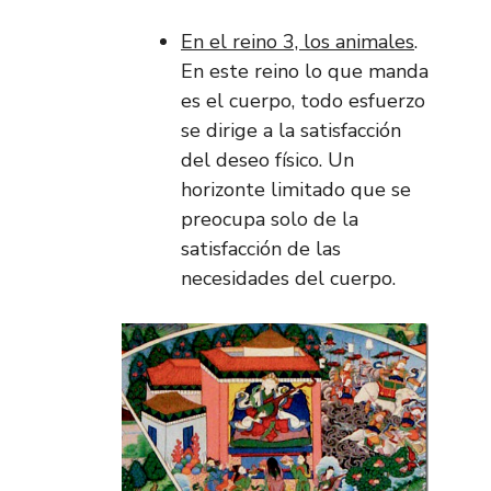
En el reino 3, los animales
.
En este reino lo que manda
es el cuerpo, todo esfuerzo
se dirige a la satisfacción
del deseo físico. Un
horizonte limitado que se
preocupa solo de la
satisfacción de las
necesidades del cuerpo.