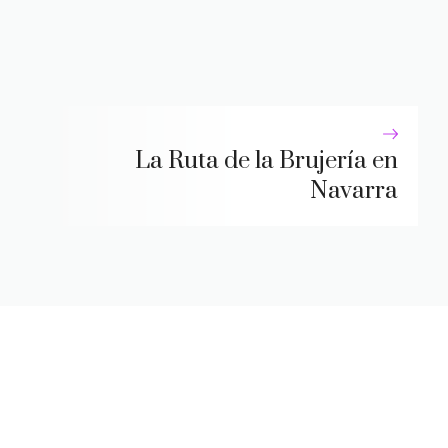
La Ruta de la Brujería en
Navarra