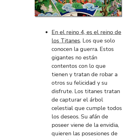
En el reino 4, es el reino de
los Titanes
. Los que solo
conocen la guerra. Estos
gigantes no están
contentos con lo que
tienen y tratan de robar a
otros su felicidad y su
disfrute. Los titanes tratan
de capturar el árbol
celestial que cumple todos
los deseos. Su afán de
poseer viene de la envidia,
quieren las posesiones de