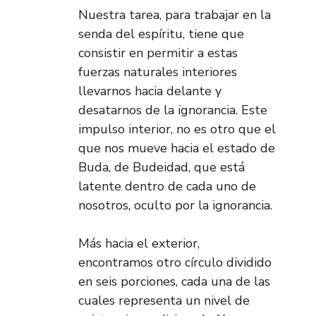
Nuestra tarea, para trabajar en la
senda del espíritu, tiene que
consistir en permitir a estas
fuerzas naturales interiores
llevarnos hacia delante y
desatarnos de la ignorancia. Este
impulso interior, no es otro que el
que nos mueve hacia el estado de
Buda, de Budeidad, que está
latente dentro de cada uno de
nosotros, oculto por la ignorancia.
Más hacia el exterior,
encontramos otro círculo dividido
en seis porciones, cada una de las
cuales representa un nivel de