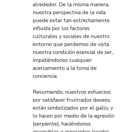
alrededor. De la misma manera,
nuestra perspectiva de la vida
puede estar tan estrechamente
influida por los factores
culturales y sociales de nuestro
entorno que perdemos de vista
nuestra condición esencial de ser,
impidiéndonos cualquier
acercamiento a la toma de
conciencia.
Resumiendo, nuestros esfuerzos
por satisfacer frustrados deseos,
están simbolizados por el gallo, y
lo hacen por medio de la agresión
(serpiente), haciéndonos
insensibles e ignorantes (cerdo).