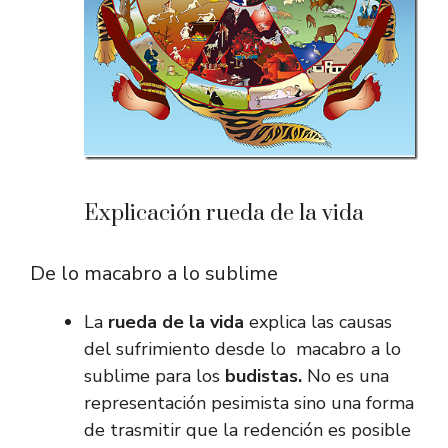
Explicación rueda de la vida
De lo macabro a lo sublime
La
rueda de la
vida
explica las causas
del sufrimiento desde lo macabro a lo
sublime para los
budistas
.
No es una
representación pesimista sino una forma
de trasmitir que la redención es posible