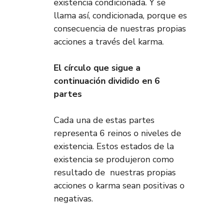
existencia condicionada. Y se
llama así, condicionada, porque es
consecuencia de nuestras propias
acciones a través del karma.
El círculo que sigue a
continuación dividido en 6
partes
Cada una de estas partes
representa 6 reinos o niveles de
existencia. Estos estados de la
existencia se produjeron como
resultado de nuestras propias
acciones o karma sean positivas o
negativas.