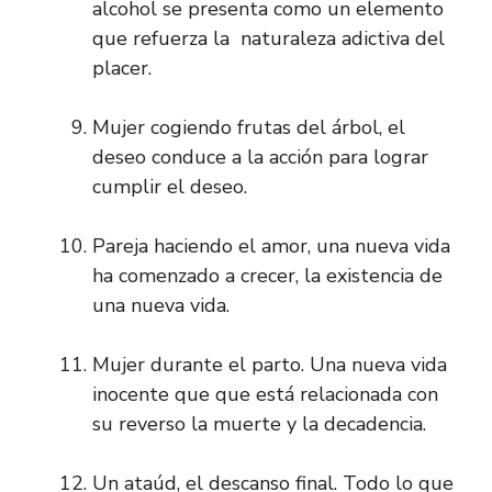
alcohol se presenta como un elemento
que refuerza la naturaleza adictiva del
placer.
Mujer cogiendo frutas del árbol, el
deseo conduce a la acción para lograr
cumplir el deseo.
Pareja haciendo el amor, una nueva vida
ha comenzado a crecer, la existencia de
una nueva vida.
Mujer durante el parto. Una nueva vida
inocente que que está relacionada con
su reverso la muerte y la decadencia.
Un ataúd, el descanso final. Todo lo que