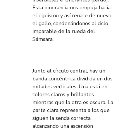
Esta ignorancia nos empuja hacia
el egoísmo y así renace de nuevo
el gallo, condenándonos al ciclo
imparable de la rueda del
Sámsara.
Junto al círculo central, hay un
banda concéntrica dividida en dos
mitades verticales. Una está en
colores claros y brillantes
mientras que la otra es oscura. La
parte clara representa a los que
siguen la senda correcta,
alcanzando una ascensión