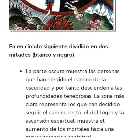
En en círculo siguiente dividido en dos
mitades (blanco y negro).
La parte oscura muestra las personas
que han elegido el camino de la
oscuridad y por tanto descienden a las
profundidades tenebrosas. La zona más
clara representa los que han decidido
seguir el camino recto, el del logro y la
ascensión espiritual, muestra el
aumento de los mortales hacia una