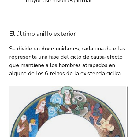
mayor ascensión espiritual.
El último anillo exterior
Se divide en
doce unidades,
cada una de ellas
representa una fase del ciclo de causa-efecto
que mantiene a los hombres atrapados en
alguno de los 6 reinos de la existencia cíclica.