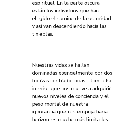
espiritual. En la parte oscura
están los individuos que han
elegido el camino de la oscuridad
y así van descendiendo hacia las
tinieblas.
Nuestras vidas se hallan
dominadas esencialmente por dos
fuerzas contradictorias: el impulso
interior que nos mueve a adquirir
nuevos niveles de conciencia y el
peso mortal de nuestra
ignorancia que nos empuja hacia
horizontes mucho más limitados.