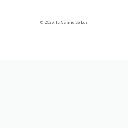
© 2026 Tu Camino de Luz.