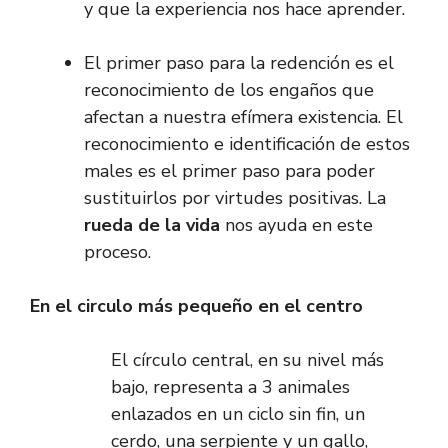
y que la experiencia nos hace aprender.
El primer paso para la redención es el
reconocimiento de los engaños que
afectan a nuestra efímera existencia. El
reconocimiento e identificación de estos
males es el primer paso para poder
sustituirlos por virtudes positivas. La
rueda de la vida
nos ayuda en este
proceso.
En el circulo más pequeño en el centro
El círculo central, en su nivel más
bajo, representa a 3 animales
enlazados en un ciclo sin fin, un
cerdo, una serpiente y un gallo,