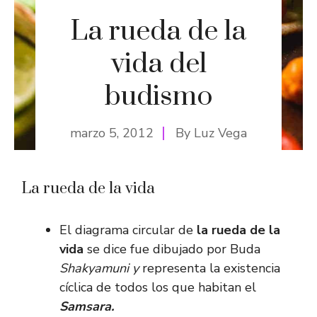
La rueda de la
vida del
budismo
marzo 5, 2012
By
Luz Vega
La rueda de la vida
El diagrama circular de
la
rueda de la
vida
se dice fue dibujado por Buda
Shakyamuni y
representa la existencia
cíclica de todos los que habitan el
Samsara.