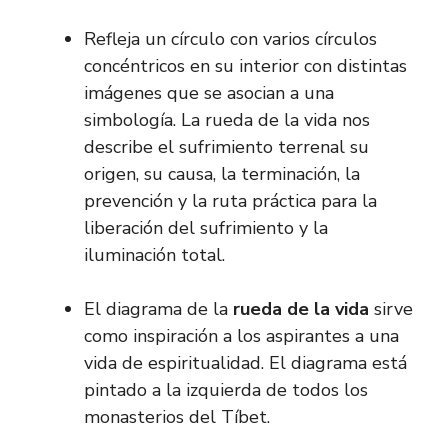
Refleja un círculo con varios círculos
concéntricos en su interior con distintas
imágenes que se asocian a una
simbología. La rueda de la vida nos
describe el sufrimiento terrenal su
origen, su causa, la terminación, la
prevención y la ruta práctica para la
liberación del sufrimiento y la
iluminación total.
El diagrama de la
rueda de la vida
sirve
como inspiración a los aspirantes a una
vida de espiritualidad. El diagrama está
pintado a la izquierda de todos los
monasterios del Tíbet.