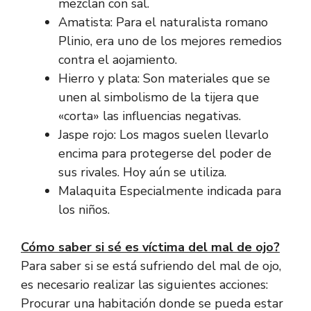
mezclan con sal.
Amatista: Para el naturalista romano
Plinio, era uno de los mejores remedios
contra el aojamiento.
Hierro y plata: Son materiales que se
unen al simbolismo de la tijera que
«corta» las influencias negativas.
Jaspe rojo: Los magos suelen llevarlo
encima para protegerse del poder de
sus rivales. Hoy aún se utiliza.
Malaquita Especialmente indicada para
los niños.
Cómo saber si sé es víctima del mal de ojo?
Para saber si se está sufriendo del mal de ojo,
es necesario realizar las siguientes acciones:
Procurar una habitación donde se pueda estar