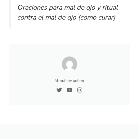
Oraciones para mal de ojo y ritual
contra el mal de ojo (como curar)
About the author