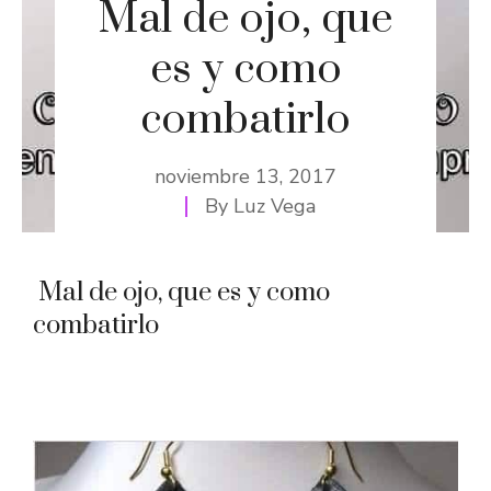
Mal de ojo, que
es y como
combatirlo
noviembre 13, 2017
By
Luz Vega
Mal de ojo, que es y como
combatirlo