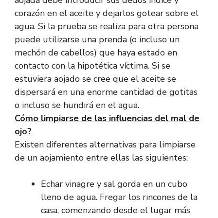
corazón en el aceite y dejarlos gotear sobre el
agua. Si la prueba se realiza para otra persona
puede utilizarse una prenda (o incluso un
mechón de cabellos) que haya estado en
contacto con la hipotética víctima. Si se
estuviera aojado se cree que el aceite se
dispersará en una enorme cantidad de gotitas
o incluso se hundirá en el agua.
Cómo limpiarse de las influencias del mal de
ojo?
Existen diferentes alternativas para limpiarse
de un aojamiento entre ellas las siguientes:
Echar vinagre y sal gorda en un cubo
lleno de agua. Fregar los rincones de la
casa, comenzando desde el lugar más