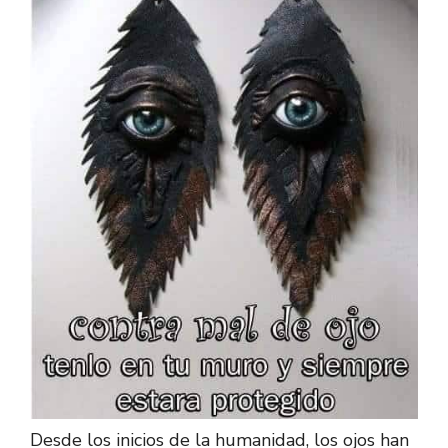
Desde los inicios de la humanidad, los ojos han