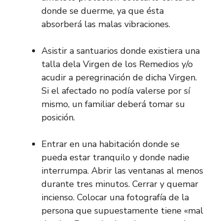
donde se duerme, ya que ésta
absorberá las malas vibraciones.
Asistir a santuarios donde existiera una
talla dela Virgen de los Remedios y/o
acudir a peregrinación de dicha Virgen.
Si el afectado no podía valerse por sí
mismo, un familiar deberá tomar su
posición.
Entrar en una habitación donde se
pueda estar tranquilo y donde nadie
interrumpa. Abrir las ventanas al menos
durante tres minutos. Cerrar y quemar
incienso. Colocar una fotografía de la
persona que supuestamente tiene «mal