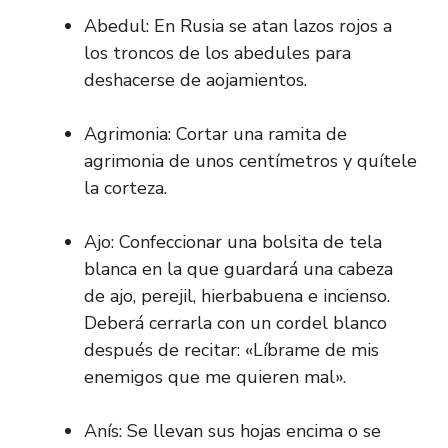
Abedul: En Rusia se atan lazos rojos a
los troncos de los abedules para
deshacerse de aojamientos.
Agrimonia: Cortar una ramita de
agrimonia de unos centímetros y quítele
la corteza.
Ajo: Confeccionar una bolsita de tela
blanca en la que guardará una cabeza
de ajo, perejil, hierbabuena e incienso.
Deberá cerrarla con un cordel blanco
después de recitar: «Líbrame de mis
enemigos que me quieren mal».
Anís: Se llevan sus hojas encima o se