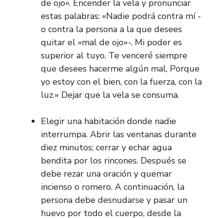
de ojo». Encender la vela y pronunciar
estas palabras: «Nadie podrá contra mí -
o contra la persona a la que desees
quitar el «mal de ojo»-. Mi poder es
superior al tuyo. Te venceré siempre
que desees hacerme algún mal, Porque
yo estoy con el bien, con la fuerza, con la
luz.» Dejar que la vela se consuma.
Elegir una habitación donde nadie
interrumpa. Abrir las ventanas durante
diez minutos; cerrar y echar agua
bendita por los rincones. Después se
debe rezar una oración y quemar
incienso o romero. A continuación, la
persona debe desnudarse y pasar un
huevo por todo el cuerpo, desde la