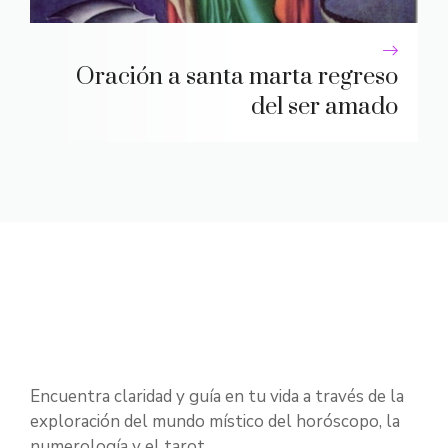
Oración a santa marta regreso
del ser amado
Encuentra claridad y guía en tu vida a través de la
exploración del mundo místico del horóscopo, la
numerología y el tarot.