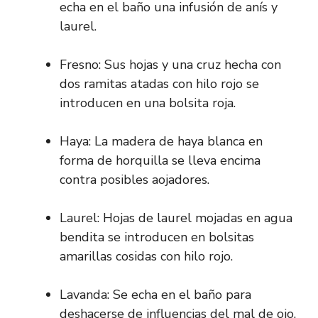
echa en el baño una infusión de anís y
laurel.
Fresno: Sus hojas y una cruz hecha con
dos ramitas atadas con hilo rojo se
introducen en una bolsita roja.
Haya: La madera de haya blanca en
forma de horquilla se lleva encima
contra posibles aojadores.
Laurel: Hojas de laurel mojadas en agua
bendita se introducen en bolsitas
amarillas cosidas con hilo rojo.
Lavanda: Se echa en el baño para
deshacerse de influencias del mal de ojo.