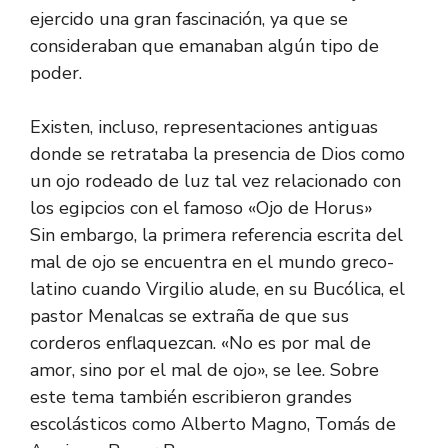
ejercido una gran fascinación, ya que se
consideraban que emanaban algún tipo de
poder.
Existen, incluso, representaciones antiguas
donde se retrataba la presencia de Dios como
un ojo rodeado de luz tal vez relacionado con
los egipcios con el famoso «Ojo de Horus»
Sin embargo, la primera referencia escrita del
mal de ojo se encuentra en el mundo greco-
latino cuando Virgilio alude, en su Bucólica, el
pastor Menalcas se extraña de que sus
corderos enflaquezcan. «No es por mal de
amor, sino por el mal de ojo», se lee. Sobre
este tema también escribieron grandes
escolásticos como Alberto Magno, Tomás de