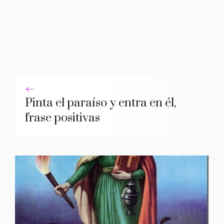
Pinta el paraíso y entra en él,
frase positivas