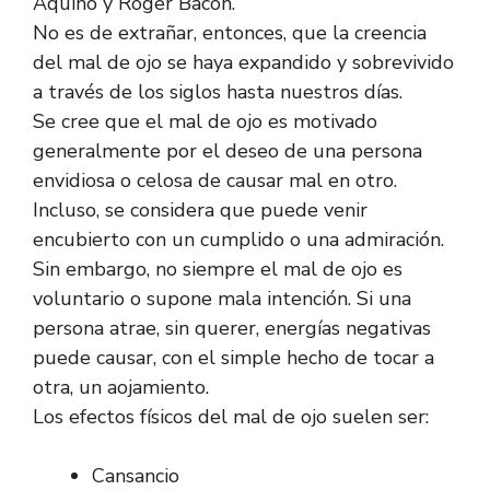
Aquino y Roger Bacon.
No es de extrañar, entonces, que la creencia
del mal de ojo se haya expandido y sobrevivido
a través de los siglos hasta nuestros días.
Se cree que el mal de ojo es motivado
generalmente por el deseo de una persona
envidiosa o celosa de causar mal en otro.
Incluso, se considera que puede venir
encubierto con un cumplido o una admiración.
Sin embargo, no siempre el mal de ojo es
voluntario o supone mala intención. Si una
persona atrae, sin querer, energías negativas
puede causar, con el simple hecho de tocar a
otra, un aojamiento.
Los efectos físicos del mal de ojo suelen ser:
Cansancio