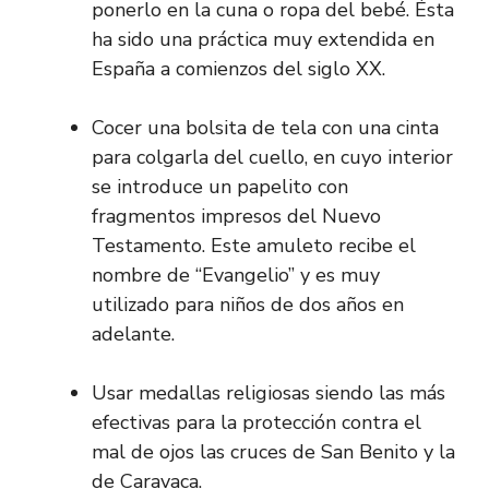
ponerlo en la cuna o ropa del bebé. Ésta
ha sido una práctica muy extendida en
España a comienzos del siglo XX.
Cocer una bolsita de tela con una cinta
para colgarla del cuello, en cuyo interior
se introduce un papelito con
fragmentos impresos del Nuevo
Testamento. Este amuleto recibe el
nombre de “Evangelio” y es muy
utilizado para niños de dos años en
adelante.
Usar medallas religiosas siendo las más
efectivas para la protección contra el
mal de ojos las cruces de San Benito y la
de Caravaca.