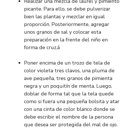
Realizar una mezcla de laurel y pimiento
picante. Para ello, se debe pulverizar
bien las plantas y mezclar en igual
proporción. Posteriormente, agregar
unos granos de sal y colocar esta
preparación en la frente del niño en
forma de cruz.á
Poner encima de un trozo de tela de
color violeta tres clavos, una pluma de
ave pequeña, tres granos de pimienta
negra y un poquitín de menta. Luego,
doblar de forma tal que la tela quede
como si fuera una pequeña bolsita y atar
con una cinta de color blanco donde se
debe escribir el nombre de la persona
que desea ser protegida del mal de ojo.