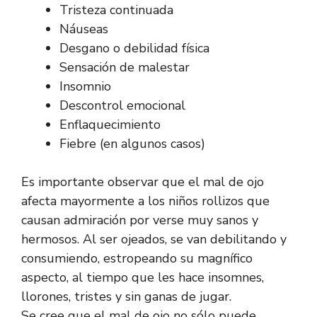
Tristeza continuada
Náuseas
Desgano o debilidad física
Sensación de malestar
Insomnio
Descontrol emocional
Enflaquecimiento
Fiebre (en algunos casos)
Es importante observar que el mal de ojo
afecta mayormente a los niños rollizos que
causan admiración por verse muy sanos y
hermosos. Al ser ojeados, se van debilitando y
consumiendo, estropeando su magnífico
aspecto, al tiempo que les hace insomnes,
llorones, tristes y sin ganas de jugar.
Se cree que el mal de ojo no sólo puede