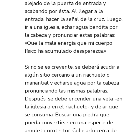
alejado de la puerta de entrada y
acabando por ésta. Al llegar a la
entrada, hacer la señal de la cruz. Luego,
ir a una iglesia, echar agua bendita por
la cabeza y pronunciar estas palabras:
«Que la mala energía que mi cuerpo
físico ha acumulado desaparezca.»
Si no se es creyente, se deberá acudir a
algún sitio cercano a un riachuelo o
manantial y echarse agua por la cabeza
pronunciando las mismas palabras.
Después, se debe encender una vela -en
la iglesia o en el riachuelo- y dejar que
se consuma. Buscar una piedra que
pueda convertirse en una especie de
amuleto protector. Colocarlo cerca de