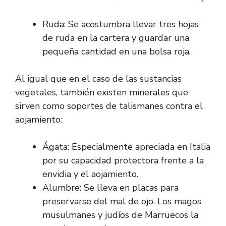
Ruda: Se acostumbra llevar tres hojas
de ruda en la cartera y guardar una
pequeña cantidad en una bolsa roja.
Al igual que en el caso de las sustancias
vegetales, también existen minerales que
sirven como soportes de talismanes contra el
aojamiento:
Ágata: Especialmente apreciada en Italia
por su capacidad protectora frente a la
envidia y el aojamiento.
Alumbre: Se lleva en placas para
preservarse del mal de ojo. Los magos
musulmanes y judíos de Marruecos la