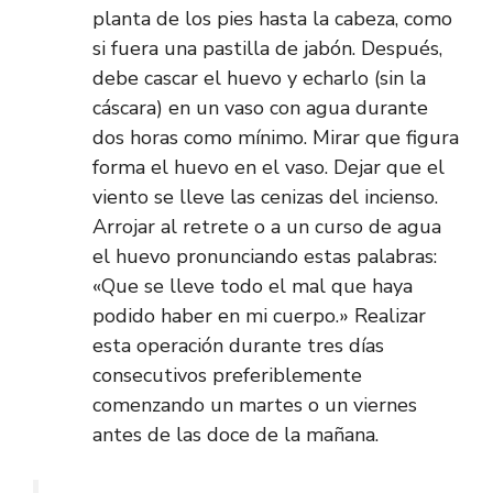
planta de los pies hasta la cabeza, como
si fuera una pastilla de jabón. Después,
debe cascar el huevo y echarlo (sin la
cáscara) en un vaso con agua durante
dos horas como mínimo. Mirar que figura
forma el huevo en el vaso. Dejar que el
viento se lleve las cenizas del incienso.
Arrojar al retrete o a un curso de agua
el huevo pronunciando estas palabras:
«Que se lleve todo el mal que haya
podido haber en mi cuerpo.» Realizar
esta operación durante tres días
consecutivos preferiblemente
comenzando un martes o un viernes
antes de las doce de la mañana.