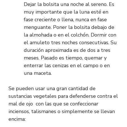
Dejar la bolsita una noche al sereno. Es
muy importante que la luna esté en
fase creciente o llena, nunca en fase
menguante. Poner la bolsita debajo de
la almohada o en el colchón. Dormir con
el amuleto tres noches consecutivas. Su
duración aproximada es de dos a tres
meses. Pasado es tiempo, quemar y
enterrar las cenizas en el campo o en
una maceta.
Se pueden usar una gran cantidad de
sustancias vegetales para defenderse contra el
mal de ojo con las que se confeccionar
inciensos, talismanes o simplemente se llevan
encima: