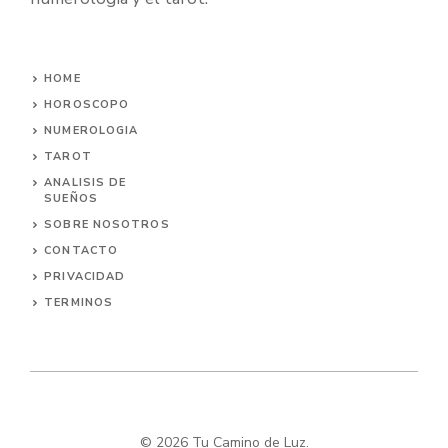
HOME
HOROSCOPO
NUMEROLOGIA
TAROT
ANALISIS DE
SUEÑOS
SOBRE NOSOTROS
CONTACTO
PRIVACIDAD
TERMINOS
© 2026 Tu Camino de Luz.