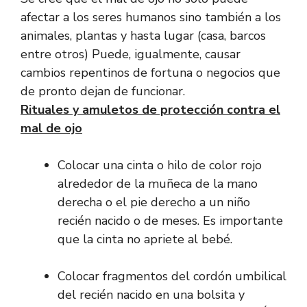
afectar a los seres humanos sino también a los
animales, plantas y hasta lugar (casa, barcos
entre otros) Puede, igualmente, causar
cambios repentinos de fortuna o negocios que
de pronto dejan de funcionar.
Rituales y amuletos de protección contra el
mal de ojo
Colocar una cinta o hilo de color rojo
alrededor de la muñeca de la mano
derecha o el pie derecho a un niño
recién nacido o de meses. Es importante
que la cinta no apriete al bebé.
Colocar fragmentos del cordón umbilical
del recién nacido en una bolsita y