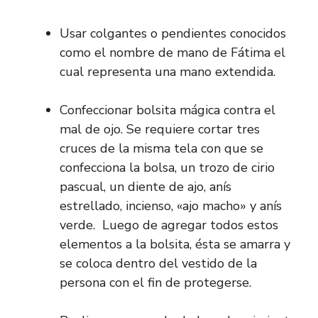
Usar colgantes o pendientes conocidos
como el nombre de mano de Fátima el
cual representa una mano extendida.
Confeccionar bolsita mágica contra el
mal de ojo. Se requiere cortar tres
cruces de la misma tela con que se
confecciona la bolsa, un trozo de cirio
pascual, un diente de ajo, anís
estrellado, incienso, «ajo macho» y anís
verde. Luego de agregar todos estos
elementos a la bolsita, ésta se amarra y
se coloca dentro del vestido de la
persona con el fin de protegerse.