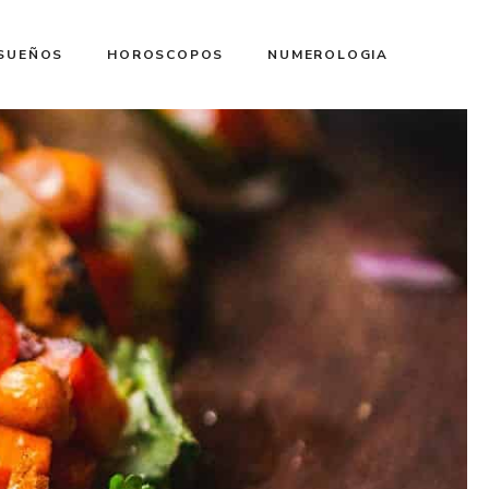
 SUEÑOS
HOROSCOPOS
NUMEROLOGIA