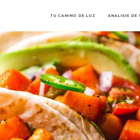
TU CAMINO DE LUZ
ANALISIS DE