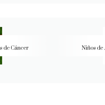
s de Cáncer
Niños de 