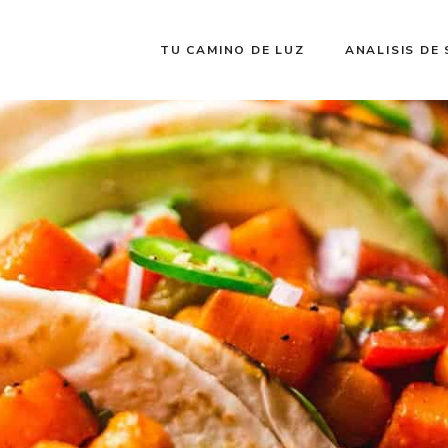
TU CAMINO DE LUZ
ANALISIS DE