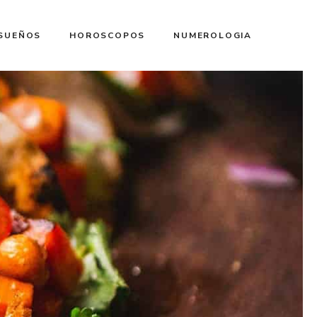
 SUEÑOS
HOROSCOPOS
NUMEROLOGIA