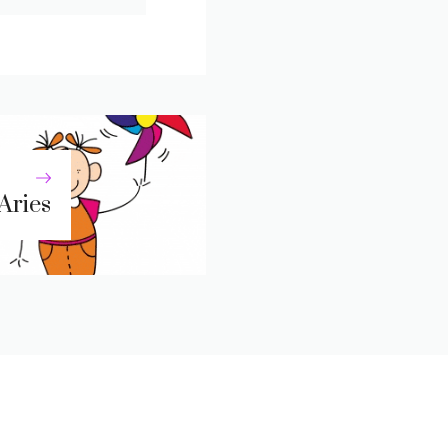
Aries