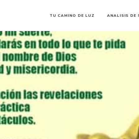
TU CAMINO DE LUZ
ANALISIS DE