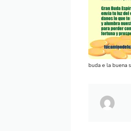
buda e la buena s