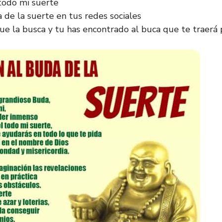
todo mi suerte
de la suerte en tus redes sociales
que la busca y tu has encontrado al buca que te traerá