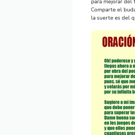
para mejorar del 
Comparte el buda 
la suerte es del 