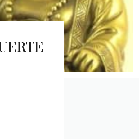
SUERTE