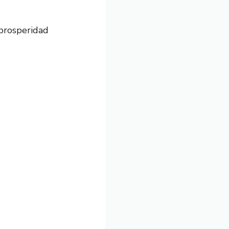
 prosperidad