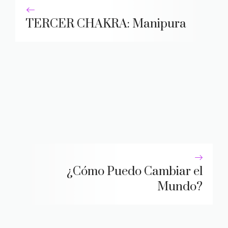
TERCER CHAKRA: Manipura
¿Cómo Puedo Cambiar el
Mundo?