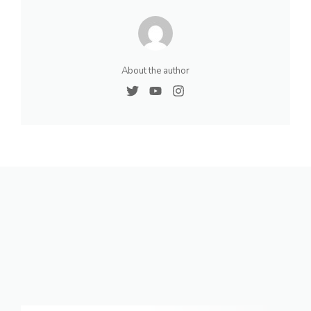
About the author