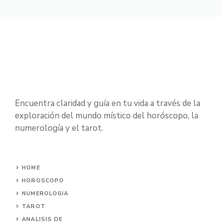
Encuentra claridad y guía en tu vida a través de la
exploración del mundo místico del horóscopo, la
numerología y el tarot.
HOME
HOROSCOPO
NUMEROLOGIA
TAROT
ANALISIS DE