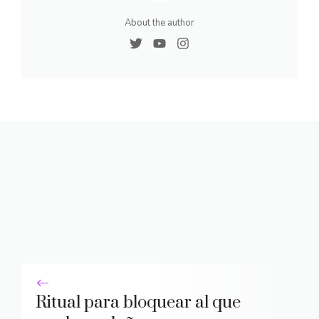
About the author
Ritual para bloquear al que