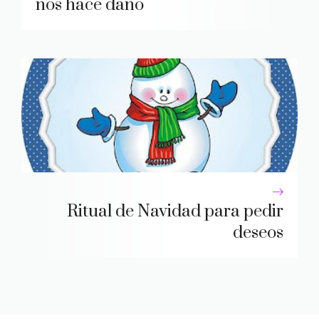
nos hace daño
Ritual de Navidad para pedir
deseos