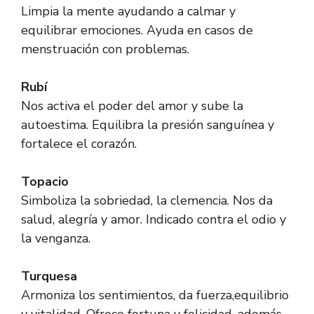
Limpia la mente ayudando a calmar y
equilibrar emociones. Ayuda en casos de
menstruación con problemas.
Rubí
Nos activa el poder del amor y sube la
autoestima. Equilibra la presión sanguínea y
fortalece el corazón.
Topacio
Simboliza la sobriedad, la clemencia. Nos da
salud, alegría y amor. Indicado contra el odio y
la venganza.
Turquesa
Armoniza los sentimientos, da fuerza,equilibrio