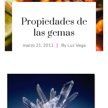
Propiedades de
las gemas
marzo 21, 2011
By
Luz Vega