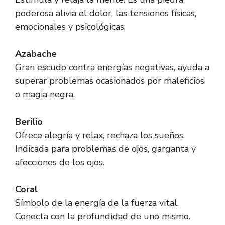
poderosa alivia el dolor, las tensiones físicas,
emocionales y psicológicas
Azabache
Gran escudo contra energías negativas, ayuda a
superar problemas ocasionados por maleficios
o magia negra.
Berilio
Ofrece alegría y relax, rechaza los sueños.
Indicada para problemas de ojos, garganta y
afecciones de los ojos.
Coral
Símbolo de la energía de la fuerza vital.
Conecta con la profundidad de uno mismo.