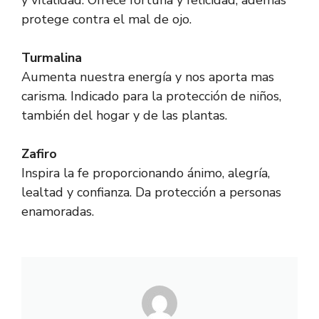
y vitalidad. Ofrece fortuna y felicidad, además
protege contra el mal de ojo.
Turmalina
Aumenta nuestra energía y nos aporta mas
carisma. Indicado para la protección de niños,
también del hogar y de las plantas.
Zafiro
Inspira la fe proporcionando ánimo, alegría,
lealtad y confianza. Da protección a personas
enamoradas.