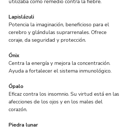
utilizaba como remedio contra la fiebre.
Lapislázuli
Potencia la imaginación, beneficioso para el
cerebro y glándulas suprarrenales. Ofrece
coraje, da seguridad y protección.
Ónix
Centra la energía y mejora la concentración.
Ayuda a fortalecer el sistema inmunológico.
Ópalo
Eficaz contra los insomnio. Su virtud está en las
afecciones de los ojos y en los males del
corazón.
Piedra lunar