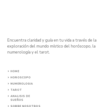
Encuentra claridad y guía en tu vida a través de la
exploración del mundo místico del horóscopo, la
numerología y el tarot.
HOME
HOROSCOPO
NUMEROLOGIA
TAROT
ANALISIS DE
SUEÑOS
SOBRE NOSOTROS