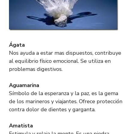
Ágata
Nos ayuda a estar mas dispuestos, contribuye
al equilibrio físico emocional. Se utiliza en
problemas digestivos.
Aguamarina
Símbolo de la esperanza y la paz, es la gema
de los marineros y viajantes. Ofrece protección
contra dolor de dientes y garganta.
Amatista
Estimula y relaja la mente. Es una piedra