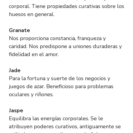
corporal. Tiene propiedades curativas sobre los
huesos en general.
Granate
Nos proporciona constancia, franqueza y
caridad. Nos predispone a uniones duraderas y
fidelidad en el amor.
Jade
Para la fortuna y suerte de los negocios y
juegos de azar. Beneficioso para problemas
oculares y riñones.
Jaspe
Equilibra las energías corporales. Se le
atribuyen poderes curativos, antiguamente se