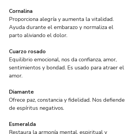
Cornalina
Proporciona alegría y aumenta la vitalidad.
Ayuda durante el embarazo y normaliza el
parto aliviando el dolor.
Cuarzo rosado
Equilibrio emocional, nos da confianza, amor,
sentimientos y bondad. Es usado para atraer el
amor.
Diamante
Ofrece paz, constancia y fidelidad. Nos defiende
de espíritus negativos.
Esmeralda
Restaura la armonía mental, espiritual y