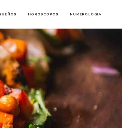
 SUEÑOS
HOROSCOPOS
NUMEROLOGIA