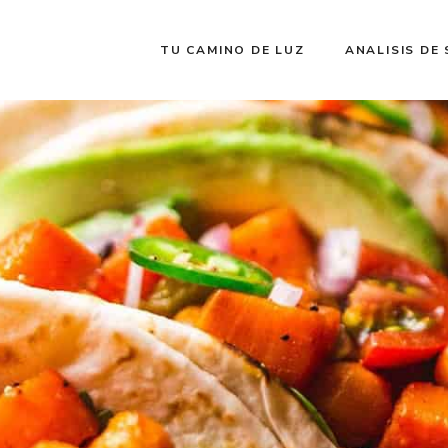
TU CAMINO DE LUZ
ANALISIS DE