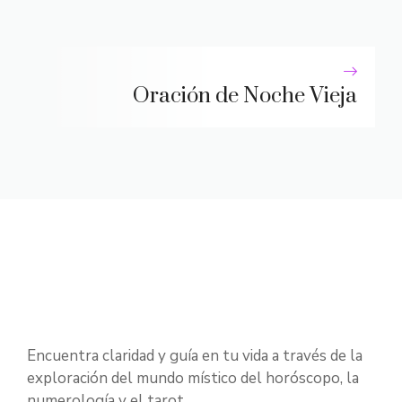
Oración de Noche Vieja
Encuentra claridad y guía en tu vida a través de la
exploración del mundo místico del horóscopo, la
numerología y el tarot.