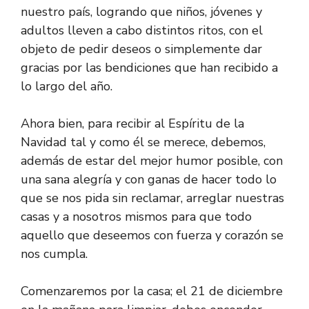
nuestro país, logrando que niños, jóvenes y
adultos lleven a cabo distintos ritos, con el
objeto de pedir deseos o simplemente dar
gracias por las bendiciones que han recibido a
lo largo del año.
Ahora bien, para recibir al Espíritu de la
Navidad tal y como él se merece, debemos,
además de estar del mejor humor posible, con
una sana alegría y con ganas de hacer todo lo
que se nos pida sin reclamar, arreglar nuestras
casas y a nosotros mismos para que todo
aquello que deseemos con fuerza y corazón se
nos cumpla.
Comenzaremos por la casa; el 21 de diciembre