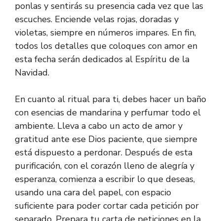
ponlas y sentirás su presencia cada vez que las
escuches. Enciende velas rojas, doradas y
violetas, siempre en números impares. En fin,
todos los detalles que coloques con amor en
esta fecha serán dedicados al Espíritu de la
Navidad.
En cuanto al ritual para ti, debes hacer un baño
con esencias de mandarina y perfumar todo el
ambiente. Lleva a cabo un acto de amor y
gratitud ante ese Dios paciente, que siempre
está dispuesto a perdonar. Después de esta
purificación, con el corazón lleno de alegría y
esperanza, comienza a escribir lo que deseas,
usando una cara del papel, con espacio
suficiente para poder cortar cada petición por
separado. Prepara tu carta de peticiones en la