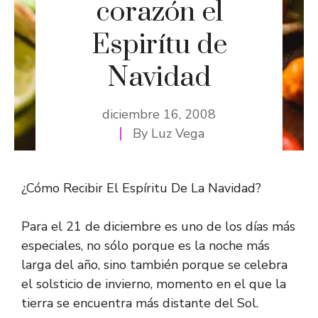
corazón el
Espirítu de
Navidad
diciembre 16, 2008
By
Luz Vega
¿Cómo Recibir El Espíritu De La Navidad?
Para el 21 de diciembre es uno de los días más
especiales, no sólo porque es la noche más
larga del año, sino también porque se celebra
el solsticio de invierno, momento en el que la
tierra se encuentra más distante del Sol.