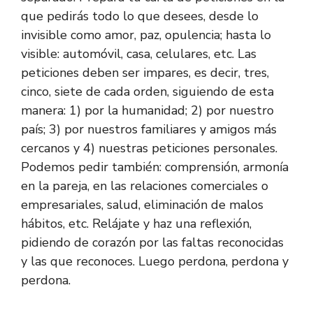
que pedirás todo lo que desees, desde lo
invisible como amor, paz, opulencia; hasta lo
visible: automóvil, casa, celulares, etc. Las
peticiones deben ser impares, es decir, tres,
cinco, siete de cada orden, siguiendo de esta
manera: 1) por la humanidad; 2) por nuestro
país; 3) por nuestros familiares y amigos más
cercanos y 4) nuestras peticiones personales.
Podemos pedir también: comprensión, armonía
en la pareja, en las relaciones comerciales o
empresariales, salud, eliminación de malos
hábitos, etc. Relájate y haz una reflexión,
pidiendo de corazón por las faltas reconocidas
y las que reconoces. Luego perdona, perdona y
perdona.