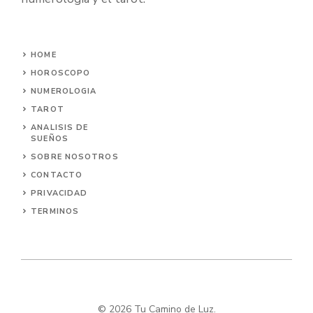
HOME
HOROSCOPO
NUMEROLOGIA
TAROT
ANALISIS DE
SUEÑOS
SOBRE NOSOTROS
CONTACTO
PRIVACIDAD
TERMINOS
© 2026 Tu Camino de Luz.