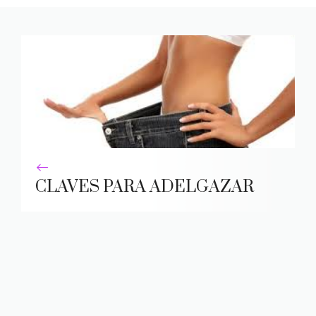
CLAVES PARA ADELGAZAR