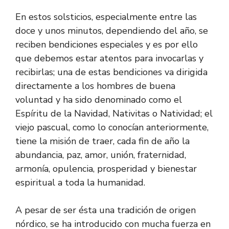
En estos solsticios, especialmente entre las
doce y unos minutos, dependiendo del año, se
reciben bendiciones especiales y es por ello
que debemos estar atentos para invocarlas y
recibirlas; una de estas bendiciones va dirigida
directamente a los hombres de buena
voluntad y ha sido denominado como el
Espíritu de la Navidad, Nativitas o Natividad; el
viejo pascual, como lo conocían anteriormente,
tiene la misión de traer, cada fin de año la
abundancia, paz, amor, unión, fraternidad,
armonía, opulencia, prosperidad y bienestar
espiritual a toda la humanidad.
A pesar de ser ésta una tradición de origen
nórdico, se ha introducido con mucha fuerza en