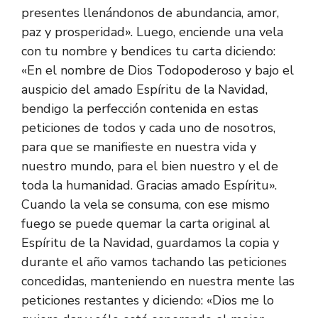
presentes llenándonos de abundancia, amor,
paz y prosperidad». Luego, enciende una vela
con tu nombre y bendices tu carta diciendo:
«En el nombre de Dios Todopoderoso y bajo el
auspicio del amado Espíritu de la Navidad,
bendigo la perfección contenida en estas
peticiones de todos y cada uno de nosotros,
para que se manifieste en nuestra vida y
nuestro mundo, para el bien nuestro y el de
toda la humanidad. Gracias amado Espíritu».
Cuando la vela se consuma, con ese mismo
fuego se puede quemar la carta original al
Espíritu de la Navidad, guardamos la copia y
durante el año vamos tachando las peticiones
concedidas, manteniendo en nuestra mente las
peticiones restantes y diciendo: «Dios me lo