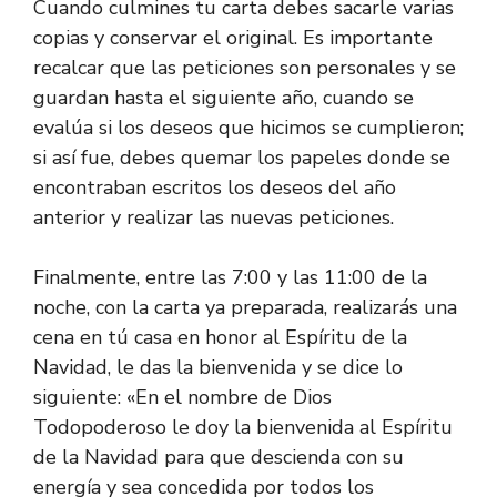
Cuando culmines tu carta debes sacarle varias
copias y conservar el original. Es importante
recalcar que las peticiones son personales y se
guardan hasta el siguiente año, cuando se
evalúa si los deseos que hicimos se cumplieron;
si así fue, debes quemar los papeles donde se
encontraban escritos los deseos del año
anterior y realizar las nuevas peticiones.
Finalmente, entre las 7:00 y las 11:00 de la
noche, con la carta ya preparada, realizarás una
cena en tú casa en honor al Espíritu de la
Navidad, le das la bienvenida y se dice lo
siguiente: «En el nombre de Dios
Todopoderoso le doy la bienvenida al Espíritu
de la Navidad para que descienda con su
energía y sea concedida por todos los