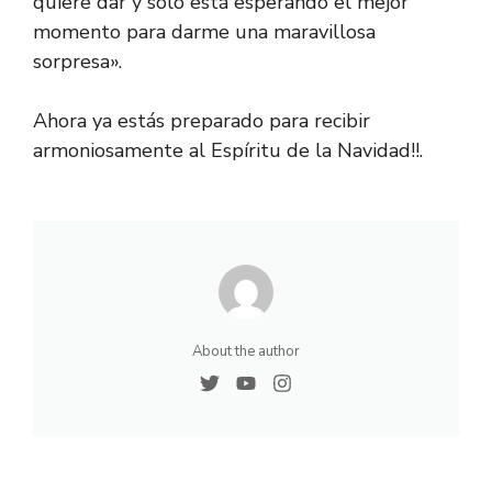
quiere dar y sólo está esperando el mejor
momento para darme una maravillosa
sorpresa».
Ahora ya estás preparado para recibir
armoniosamente al Espíritu de la Navidad!!.
About the author