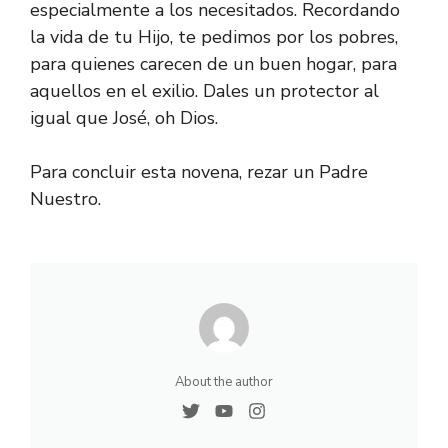
especialmente a los necesitados. Recordando
la vida de tu Hijo, te pedimos por los pobres,
para quienes carecen de un buen hogar, para
aquellos en el exilio. Dales un protector al
igual que José, oh Dios.
Para concluir esta novena, rezar un Padre
Nuestro.
About the author