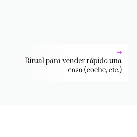
Ritual para vender rápido una
casa (coche, etc.)