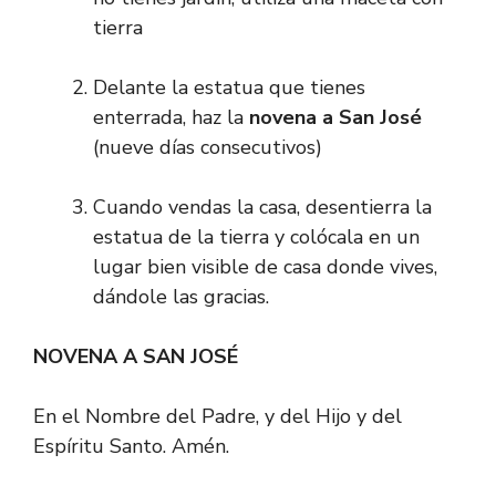
tierra
Delante la estatua que tienes
enterrada, haz la
novena a San José
(nueve días consecutivos)
Cuando vendas la casa, desentierra la
estatua de la tierra y colócala en un
lugar bien visible de casa donde vives,
dándole las gracias.
NOVENA A SAN JOSÉ
En el Nombre del Padre, y del Hijo y del
Espíritu Santo. Amén.