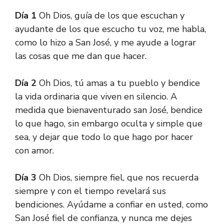
Día 1
Oh Dios, guía de los que escuchan y
ayudante de los que escucho tu voz, me habla,
como lo hizo a San José, y me ayude a lograr
las cosas que me dan que hacer.
Día 2
Oh Dios, tú amas a tu pueblo y bendice
la vida ordinaria que viven en silencio. A
medida que bienaventurado san José, bendice
lo que hago, sin embargo oculta y simple que
sea, y dejar que todo lo que hago por hacer
con amor.
Día 3
Oh Dios, siempre fiel, que nos recuerda
siempre y con el tiempo revelará sus
bendiciones. Ayúdame a confiar en usted, como
San José fiel de confianza, y nunca me dejes