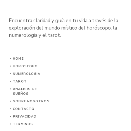
Encuentra claridad y guía en tu vida a través de la
exploración del mundo místico del horóscopo, la
numerología y el tarot.
HOME
HOROSCOPO
NUMEROLOGIA
TAROT
ANALISIS DE
SUEÑOS
SOBRE NOSOTROS
CONTACTO
PRIVACIDAD
TERMINOS