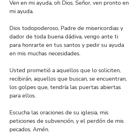
Ven en mi ayuda, oh Dios. Señor, ven pronto en
mi ayuda.
Dios todopoderoso, Padre de misericordias y
dador de toda buena dádiva, vengo ante ti
para honrarte en tus santos y pedir su ayuda
en mis muchas necesidades.
Usted prometió a aquellos que lo soliciten,
recibirán, aquellos que buscan, se encuentran,
los golpes que, tendría las puertas abiertas
para ellos.
Escucha las oraciones de su iglesia, mis
peticiones de subvención, y el perdón de mis
pecados. Amén.