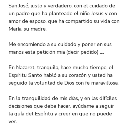
San José, justo y verdadero, con el cuidado de
un padre que ha planteado el niño Jesús y con
amor de esposo, que ha compartido su vida con
María, su madre.
Me encomiendo a su cuidado y poner en sus
manos esta petición mía (decir pedido) ….
En Nazaret, tranquila, hace mucho tiempo, el
Espíritu Santo habló a su corazón y usted ha
seguido la voluntad de Dios con fe maravillosa.
En la tranquilidad de mis días, y en las difíciles
decisiones que debe hacer, ayúdame a seguir
la guía del Espíritu y creer en que no puede
ver.