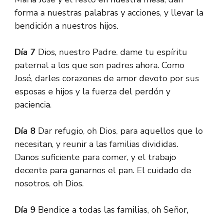
forma a nuestras palabras y acciones, y llevar la
bendición a nuestros hijos.
Día 7
Dios, nuestro Padre, dame tu espíritu
paternal a los que son padres ahora. Como
José, darles corazones de amor devoto por sus
esposas e hijos y la fuerza del perdón y
paciencia.
Día 8
Dar refugio, oh Dios, para aquellos que lo
necesitan, y reunir a las familias divididas.
Danos suficiente para comer, y el trabajo
decente para ganarnos el pan. El cuidado de
nosotros, oh Dios.
Día 9
Bendice a todas las familias, oh Señor,