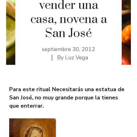
vender una
casa, novena a
San José
septiembre 30, 2012
By
Luz Vega
Para este ritual Necesitarás una estatua de
San José, no muy grande porque la tienes
que enterrar.