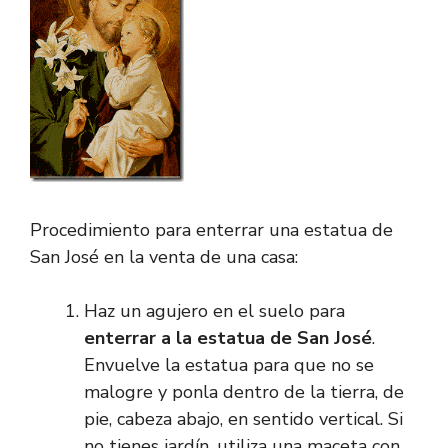
Procedimiento para enterrar una estatua de
San José en la venta de una casa:
Haz un agujero en el suelo para
enterrar a la estatua de San José
.
Envuelve la estatua para que no se
malogre y ponla dentro de la tierra, de
pie, cabeza abajo, en sentido vertical. Si
no tienes jardín, utiliza una maceta con