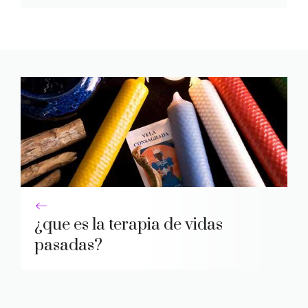
¿que es la terapia de vidas
pasadas?