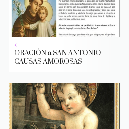
ORACIÓN a SAN ANTONIO
CAUSAS AMOROSAS