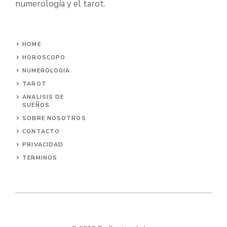
numerología y el tarot.
HOME
HOROSCOPO
NUMEROLOGIA
TAROT
ANALISIS DE
SUEÑOS
SOBRE NOSOTROS
CONTACTO
PRIVACIDAD
TERMINOS