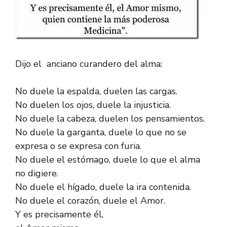
Dijo el anciano curandero del alma:
No duele la espalda, duelen las cargas.
No duelen los ojos, duele la injusticia.
No duele la cabeza, duelen los pensamientos.
No duele la garganta, duele lo que no se
expresa o se expresa con furia.
No duele el estómago, duele lo que el alma
no digiere.
No duele el hígado, duele la ira contenida.
No duele el corazón, duele el Amor.
Y es precisamente él,