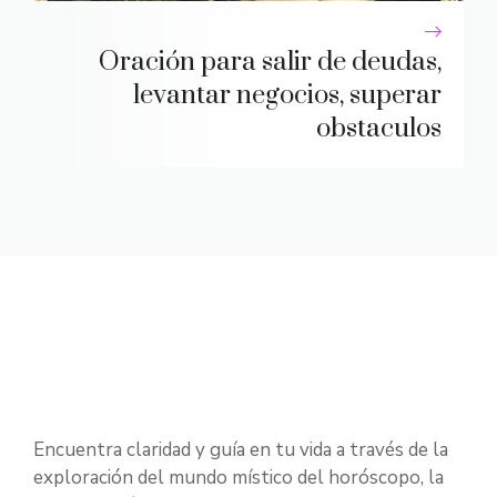
Oración para salir de deudas,
levantar negocios, superar
obstaculos
Encuentra claridad y guía en tu vida a través de la
exploración del mundo místico del horóscopo, la