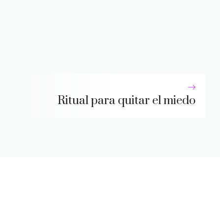
Ritual para quitar el miedo