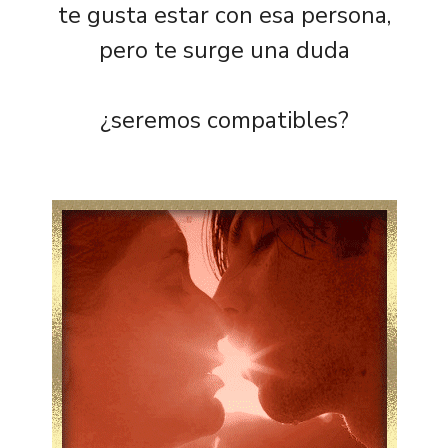
te gusta estar con esa persona,
pero te surge una duda
¿seremos compatibles?