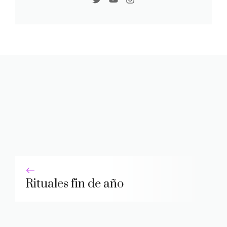
Rituales fin de año