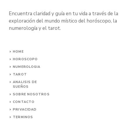
Encuentra claridad y guía en tu vida a través de la
exploración del mundo místico del horóscopo, la
numerología y el tarot.
HOME
HOROSCOPO
NUMEROLOGIA
TAROT
ANALISIS DE
SUEÑOS
SOBRE NOSOTROS
CONTACTO
PRIVACIDAD
TERMINOS