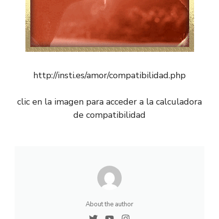
http://insti.es/amor/compatibilidad.php
clic en la imagen para acceder a la calculadora
de compatibilidad
About the author