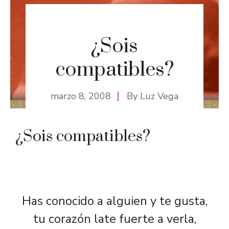
¿Sois
compatibles?
marzo 8, 2008
By
Luz Vega
¿Sois compatibles?
Has conocido a alguien y te gusta,
tu corazón late fuerte a verla,