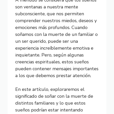
A menudo se considera que los sueños
son ventanas a nuestra mente
subconsciente, que nos permiten
comprender nuestros miedos, deseos y
emociones más profundos. Cuando
soñamos con la muerte de un familiar o
un ser querido, puede ser una
experiencia increíblemente emotiva e
inquietante. Pero, según algunas
creencias espirituales, estos sueños
pueden contener mensajes importantes
a los que debemos prestar atención.
En este artículo, exploraremos el
significado de soñar con la muerte de
distintos familiares y lo que estos
sueños podrían estar intentando