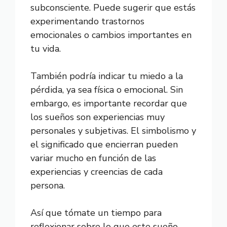
subconsciente. Puede sugerir que estás
experimentando trastornos
emocionales o cambios importantes en
tu vida.
También podría indicar tu miedo a la
pérdida, ya sea física o emocional. Sin
embargo, es importante recordar que
los sueños son experiencias muy
personales y subjetivas. El simbolismo y
el significado que encierran pueden
variar mucho en función de las
experiencias y creencias de cada
persona.
Así que tómate un tiempo para
reflexionar sobre lo que este sueño