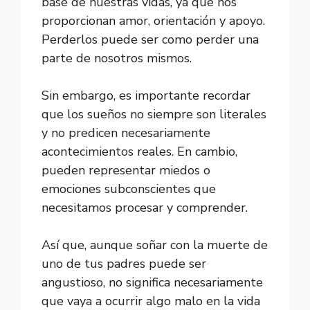
base de nuestras vidas, ya que nos
proporcionan amor, orientación y apoyo.
Perderlos puede ser como perder una
parte de nosotros mismos.
Sin embargo, es importante recordar
que los sueños no siempre son literales
y no predicen necesariamente
acontecimientos reales. En cambio,
pueden representar miedos o
emociones subconscientes que
necesitamos procesar y comprender.
Así que, aunque soñar con la muerte de
uno de tus padres puede ser
angustioso, no significa necesariamente
que vaya a ocurrir algo malo en la vida