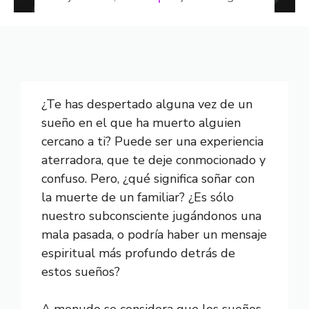
¿Te has despertado alguna vez de un
sueño en el que ha muerto alguien
cercano a ti? Puede ser una experiencia
aterradora, que te deje conmocionado y
confuso. Pero, ¿qué significa soñar con
la muerte de un familiar? ¿Es sólo
nuestro subconsciente jugándonos una
mala pasada, o podría haber un mensaje
espiritual más profundo detrás de
estos sueños?