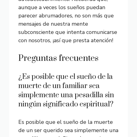
aunque a veces los sueños puedan
parecer abrumadores, no son más que
mensajes de nuestra mente
subconsciente que intenta comunicarse
con nosotros, ¡así que presta atención!
Preguntas frecuentes
¿Es posible que el sueño de la
muerte de un familiar sea
simplemente una pesadilla sin
ningún significado espiritual?
Es posible que el sueño de la muerte
de un ser querido sea simplemente una