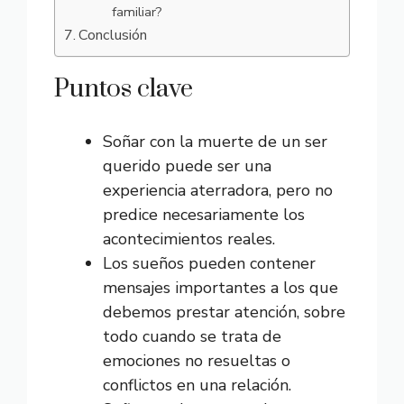
familiar?
Conclusión
Puntos clave
Soñar con la muerte de un ser
querido puede ser una
experiencia aterradora, pero no
predice necesariamente los
acontecimientos reales.
Los sueños pueden contener
mensajes importantes a los que
debemos prestar atención, sobre
todo cuando se trata de
emociones no resueltas o
conflictos en una relación.