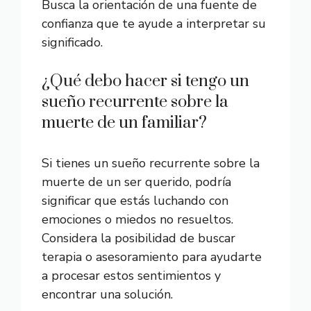
Busca la orientación de una fuente de
confianza que te ayude a interpretar su
significado.
¿Qué debo hacer si tengo un
sueño recurrente sobre la
muerte de un familiar?
Si tienes un sueño recurrente sobre la
muerte de un ser querido, podría
significar que estás luchando con
emociones o miedos no resueltos.
Considera la posibilidad de buscar
terapia o asesoramiento para ayudarte
a procesar estos sentimientos y
encontrar una solución.