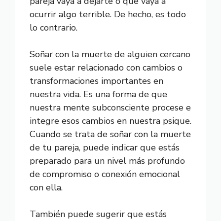
pareja vaya a dejarte o que vaya a
ocurrir algo terrible. De hecho, es todo
lo contrario.
Soñar con la muerte de alguien cercano
suele estar relacionado con cambios o
transformaciones importantes en
nuestra vida. Es una forma de que
nuestra mente subconsciente procese e
integre esos cambios en nuestra psique.
Cuando se trata de soñar con la muerte
de tu pareja, puede indicar que estás
preparado para un nivel más profundo
de compromiso o conexión emocional
con ella.
También puede sugerir que estás