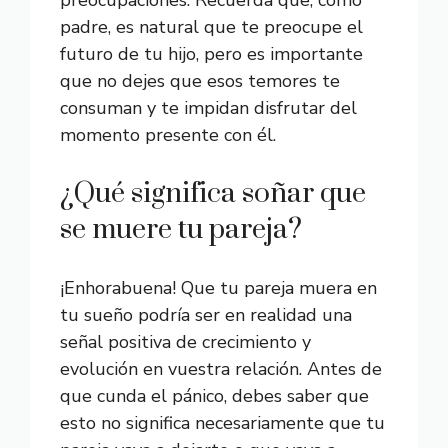
preocupaciones. Recuerda que, como
padre, es natural que te preocupe el
futuro de tu hijo, pero es importante
que no dejes que esos temores te
consuman y te impidan disfrutar del
momento presente con él.
¿Qué significa soñar que
se muere tu pareja?
¡Enhorabuena! Que tu pareja muera en
tu sueño podría ser en realidad una
señal positiva de crecimiento y
evolución en vuestra relación. Antes de
que cunda el pánico, debes saber que
esto no significa necesariamente que tu