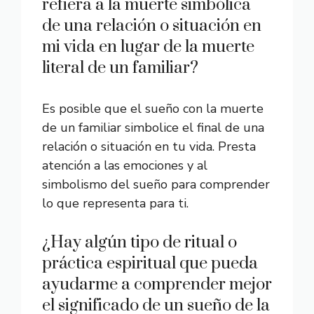
refiera a la muerte simbólica
de una relación o situación en
mi vida en lugar de la muerte
literal de un familiar?
Es posible que el sueño con la muerte
de un familiar simbolice el final de una
relación o situación en tu vida. Presta
atención a las emociones y al
simbolismo del sueño para comprender
lo que representa para ti.
¿Hay algún tipo de ritual o
práctica espiritual que pueda
ayudarme a comprender mejor
el significado de un sueño de la