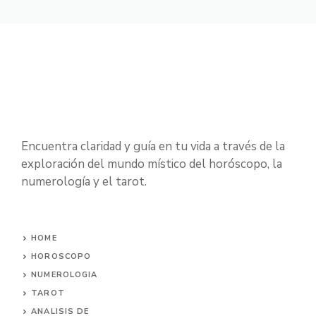
Encuentra claridad y guía en tu vida a través de la
exploración del mundo místico del horóscopo, la
numerología y el tarot.
HOME
HOROSCOPO
NUMEROLOGIA
TAROT
ANALISIS DE