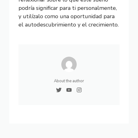
podría significar para ti personalmente,
y utilízalo como una oportunidad para
el autodescubrimiento y el crecimiento.
About the author