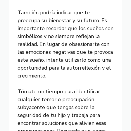
También podría indicar que te
preocupa su bienestar y su futuro. Es
importante recordar que los sueños son
simbólicos y no siempre reflejan la
realidad. En lugar de obsesionarte con
las emociones negativas que te provoca
este sueño, intenta utilizarlo como una
oportunidad para la autorreflexión y el
crecimiento.
Tómate un tiempo para identificar
cualquier temor o preocupación
subyacente que tengas sobre la
seguridad de tu hijo y trabaja para
encontrar soluciones que alivien esas