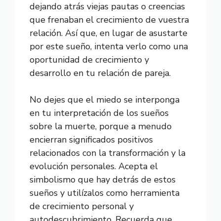
dejando atrás viejas pautas o creencias
que frenaban el crecimiento de vuestra
relación. Así que, en lugar de asustarte
por este sueño, intenta verlo como una
oportunidad de crecimiento y
desarrollo en tu relación de pareja.
No dejes que el miedo se interponga
en tu interpretación de los sueños
sobre la muerte, porque a menudo
encierran significados positivos
relacionados con la transformación y la
evolución personales. Acepta el
simbolismo que hay detrás de estos
sueños y utilízalos como herramienta
de crecimiento personal y
autodescubrimiento. Recuerda que,