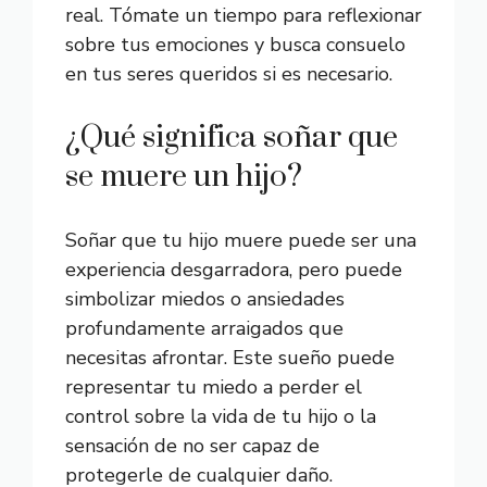
real. Tómate un tiempo para reflexionar
sobre tus emociones y busca consuelo
en tus seres queridos si es necesario.
¿Qué significa soñar que
se muere un hijo?
Soñar que tu hijo muere puede ser una
experiencia desgarradora, pero puede
simbolizar miedos o ansiedades
profundamente arraigados que
necesitas afrontar. Este sueño puede
representar tu miedo a perder el
control sobre la vida de tu hijo o la
sensación de no ser capaz de
protegerle de cualquier daño.