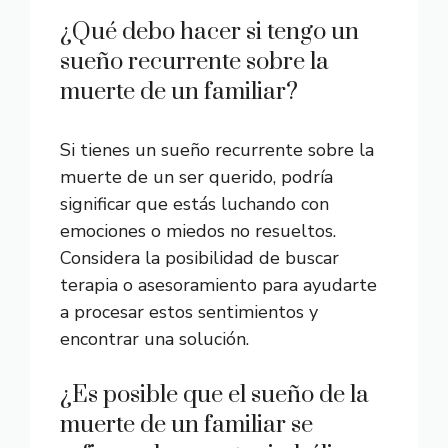
¿Qué debo hacer si tengo un
sueño recurrente sobre la
muerte de un familiar?
Si tienes un sueño recurrente sobre la
muerte de un ser querido, podría
significar que estás luchando con
emociones o miedos no resueltos.
Considera la posibilidad de buscar
terapia o asesoramiento para ayudarte
a procesar estos sentimientos y
encontrar una solución.
¿Es posible que el sueño de la
muerte de un familiar se