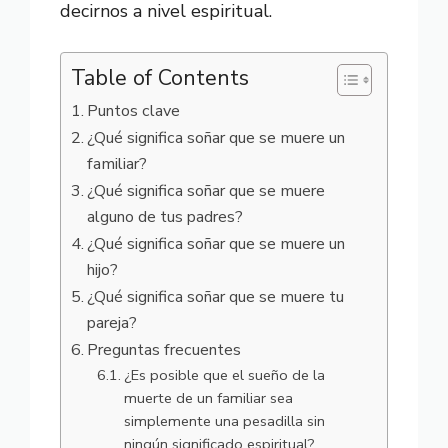
decirnos a nivel espiritual.
Table of Contents
Puntos clave
¿Qué significa soñar que se muere un
familiar?
¿Qué significa soñar que se muere
alguno de tus padres?
¿Qué significa soñar que se muere un
hijo?
¿Qué significa soñar que se muere tu
pareja?
Preguntas frecuentes
¿Es posible que el sueño de la
muerte de un familiar sea
simplemente una pesadilla sin
ningún significado espiritual?