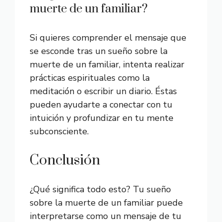
muerte de un familiar?
Si quieres comprender el mensaje que
se esconde tras un sueño sobre la
muerte de un familiar, intenta realizar
prácticas espirituales como la
meditación o escribir un diario. Éstas
pueden ayudarte a conectar con tu
intuición y profundizar en tu mente
subconsciente.
Conclusión
¿Qué significa todo esto? Tu sueño
sobre la muerte de un familiar puede
interpretarse como un mensaje de tu