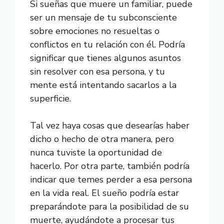
Si sueñas que muere un familiar, puede
ser un mensaje de tu subconsciente
sobre emociones no resueltas o
conflictos en tu relación con él. Podría
significar que tienes algunos asuntos
sin resolver con esa persona, y tu
mente está intentando sacarlos a la
superficie.
Tal vez haya cosas que desearías haber
dicho o hecho de otra manera, pero
nunca tuviste la oportunidad de
hacerlo. Por otra parte, también podría
indicar que temes perder a esa persona
en la vida real. El sueño podría estar
preparándote para la posibilidad de su
muerte, ayudándote a procesar tus