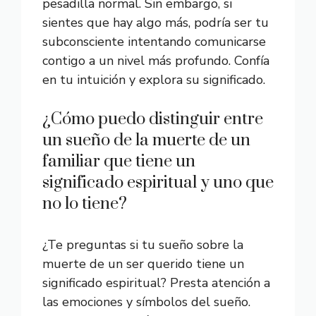
pesadilla normal. Sin embargo, si
sientes que hay algo más, podría ser tu
subconsciente intentando comunicarse
contigo a un nivel más profundo. Confía
en tu intuición y explora su significado.
¿Cómo puedo distinguir entre
un sueño de la muerte de un
familiar que tiene un
significado espiritual y uno que
no lo tiene?
¿Te preguntas si tu sueño sobre la
muerte de un ser querido tiene un
significado espiritual? Presta atención a
las emociones y símbolos del sueño.