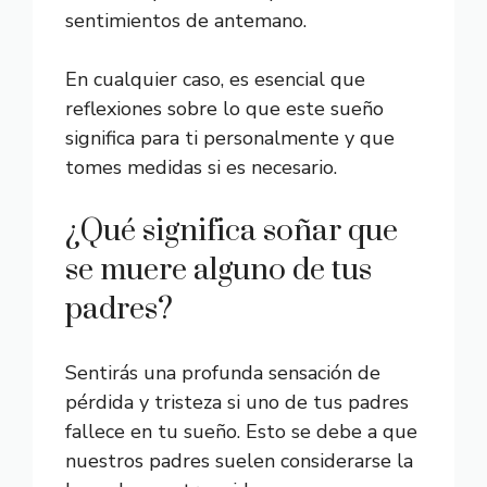
sentimientos de antemano.
En cualquier caso, es esencial que
reflexiones sobre lo que este sueño
significa para ti personalmente y que
tomes medidas si es necesario.
¿Qué significa soñar que
se muere alguno de tus
padres?
Sentirás una profunda sensación de
pérdida y tristeza si uno de tus padres
fallece en tu sueño. Esto se debe a que
nuestros padres suelen considerarse la