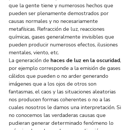
que la gente tiene y numerosos hechos que
pueden ser plenamente demostrados por
causas normales y no necesariamente
metafísicas. Refracción de luz, reacciones
químicas, gases generalmente invisibles que
pueden producir numerosos efectos, ilusiones
mentales, viento, etc.
La generación de
haces de luz en la oscuridad
,
por ejemplo corresponde a la emisión de gases
cálidos que pueden o no arder generando
imágenes que a los ojos de otros son
fantasmas, el caos y las situaciones aleatorias
nos producen formas coherentes o no a las
cuales nosotros le damos una interpretación. Si
no conocemos las verdaderas causas que
pudieran generar determinado fenómeno lo