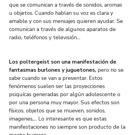
que se comunican a través de sonidos, aromas
u objetos. Cuando hablan su voz es clara y
amable y con sus mensajes quieren ayudar. Se
comunican a través de algunos aparatos de
radio, teléfonos y televisión…
Los poltergeist son una manifestación de
fantasmas burlones y juguetones,
pero no se
sabe cuando se van a presentar. Estos
fenómenos suelen ser las proyecciones
psiquícas generadas por algún adolescente o
por una persona muy mayor. Sus efectos son
físicos, objetos que se mueven, sonidos,
imagenes,… Lo interesante es que estas
manifestaciones no siempre son producto de la