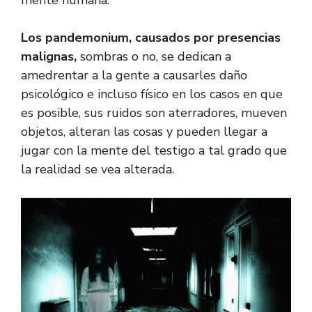
mente humana.
Los pandemonium, causados por presencias
malignas,
sombras o no, se dedican a
amedrentar a la gente a causarles daño
psicológico e incluso físico en los casos en que
es posible, sus ruidos son aterradores, mueven
objetos, alteran las cosas y pueden llegar a
jugar con la mente del testigo a tal grado que
la realidad se vea alterada.