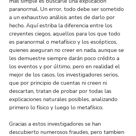
más simple es buscarle una explicación
paranormal. Un error, todo debe ser sometido
a un exhaustivo análisis antes de darlo por
hecho. Aquí estriba la diferencia entre los
creyentes ciegos, aquellos para los que todo
es paranormal o metafísico y los escépticos,
quienes aseguran no creer en nada, aunque se
les demuestre siempre darán poco crédito a
los eventos y por último, pero en realidad el
mejor de los casos, los investigadores serios,
que por principio de cuentas ni creen ni
descartan, tratan de probar por todas las
explicaciones naturales posibles, analizando
primero lo físico y luego lo metafísico.
Gracias a estos investigadores se han
descubierto numerosos fraudes, pero tambien