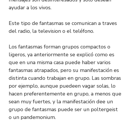
ayudar a los vivos.
Este tipo de fantasmas se comunican a traves
del radio, la television o el teléfono.
Los fantasmas forman grupos compactos o
ligeros, ya anteriormente se explicó como es
que en una misma casa puede haber varios
fantasmas atrapados, pero su manifestación es
distinta cuando trabajan en grupo. Las sombras
por ejemplo, aunque puedeen vagar solas, lo
hacen preferentemente en grupo, a menos que
sean muy fuertes, y la manifestación dee un
grupo de fantasmas puede ser un poltergeist
o un pandemonium.