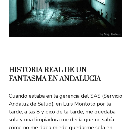
HISTORIA REAL DE UN
FANTASMA EN ANDALUCIA
Cuando estaba en la gerencia del SAS (Servicio
Andaluz de Salud), en Luis Montoto por la
tarde, a las 8 y pico de la tarde, me quedaba
sola y una limpiadora me decía que no sabía
cómo no me daba miedo quedarme sola en