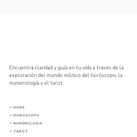
Encuentra claridad y guía en tu vida a través de la
exploración del mundo místico del horóscopo, la
numerología y el tarot.
HOME
HOROSCOPO
NUMEROLOGIA
TAROT