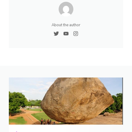
About the author