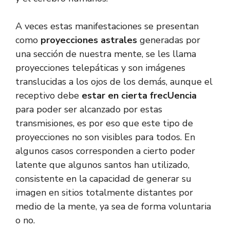
A veces estas manifestaciones se presentan
como
proyecciones astrales
generadas por
una sección de nuestra mente, se les llama
proyecciones telepáticas y son imágenes
translucidas a los ojos de los demás, aunque el
receptivo debe
estar en cierta frecUencia
para poder ser alcanzado por estas
transmisiones, es por eso que este tipo de
proyecciones no son visibles para todos. En
algunos casos corresponden a cierto poder
latente que algunos santos han utilizado,
consistente en la capacidad de generar su
imagen en sitios totalmente distantes por
medio de la mente, ya sea de forma voluntaria
o no.