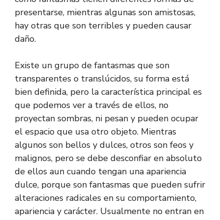
presentarse, mientras algunas son amistosas,
hay otras que son terribles y pueden causar
daño.
Existe un grupo de fantasmas que son
transparentes o translúcidos, su forma está
bien definida, pero la característica principal es
que podemos ver a través de ellos, no
proyectan sombras, ni pesan y pueden ocupar
el espacio que usa otro objeto. Mientras
algunos son bellos y dulces, otros son feos y
malignos, pero se debe desconfiar en absoluto
de ellos aun cuando tengan una apariencia
dulce, porque son fantasmas que pueden sufrir
alteraciones radicales en su comportamiento,
apariencia y carácter. Usualmente no entran en