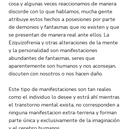
cosa y algunas veces reaccionamos de manera
discorde con lo que hablamos, mucha gente
atribuye estos hechos a posesiones por parte
de demonios y fantasmas que no existen y que
se presentan de manera real ante ellos. La
Ezquizofrenia y otras alteraciones de la mente
y la personalidad son manifestaciones
abundantes de fantasmas, seres que
aparentemente son humanos y nos aconsejan,
discuten con nosotros o nos hacen daño.
Este tipo de manifestaciones son tan reales
como el individuo lo desee y estrá ahí mientras
el transtorno mental exista, no corresponden a
ninguna manifestacion extra-terrena y forman
parte única y exclusivamente de la imaginación
y el cerebro humanos.