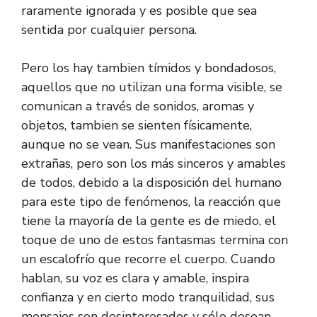
raramente ignorada y es posible que sea
sentida por cualquier persona.
Pero los hay tambien tímidos y bondadosos,
aquellos que no utilizan una forma visible, se
comunican a través de sonidos, aromas y
objetos, tambien se sienten físicamente,
aunque no se vean. Sus manifestaciones son
extrañas, pero son los más sinceros y amables
de todos, debido a la disposición del humano
para este tipo de fenómenos, la reacción que
tiene la mayoría de la gente es de miedo, el
toque de uno de estos fantasmas termina con
un escalofrío que recorre el cuerpo. Cuando
hablan, su voz es clara y amable, inspira
confianza y en cierto modo tranquilidad, sus
mensajes son desinteresados y sólo desean