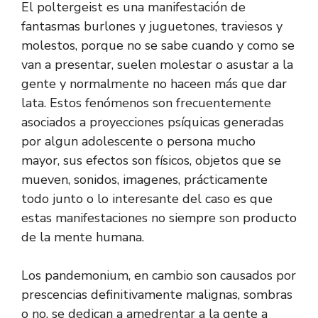
El poltergeist es una manifestación de
fantasmas burlones y juguetones, traviesos y
molestos, porque no se sabe cuando y como se
van a presentar, suelen molestar o asustar a la
gente y normalmente no haceen más que dar
lata. Estos fenómenos son frecuentemente
asociados a proyecciones psíquicas generadas
por algun adolescente o persona mucho
mayor, sus efectos son físicos, objetos que se
mueven, sonidos, imagenes, prácticamente
todo junto o lo interesante del caso es que
estas manifestaciones no siempre son producto
de la mente humana.
Los pandemonium, en cambio son causados por
prescencias definitivamente malignas, sombras
o no, se dedican a amedrentar a la gente a