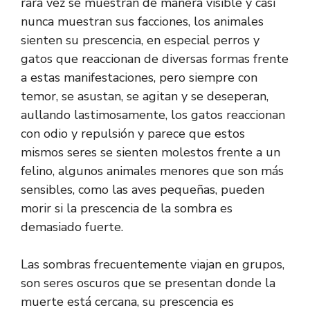
rara vez se muestran de manera visible y casi
nunca muestran sus facciones, los animales
sienten su prescencia, en especial perros y
gatos que reaccionan de diversas formas frente
a estas manifestaciones, pero siempre con
temor, se asustan, se agitan y se deseperan,
aullando lastimosamente, los gatos reaccionan
con odio y repulsión y parece que estos
mismos seres se sienten molestos frente a un
felino, algunos animales menores que son más
sensibles, como las aves pequeñas, pueden
morir si la prescencia de la sombra es
demasiado fuerte.
Las sombras frecuentemente viajan en grupos,
son seres oscuros que se presentan donde la
muerte está cercana, su prescencia es