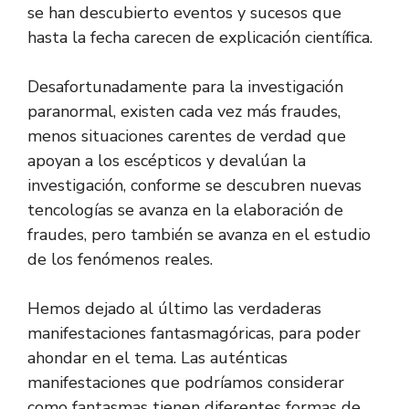
se han descubierto eventos y sucesos que
hasta la fecha carecen de explicación científica.
Desafortunadamente para la investigación
paranormal, existen cada vez más fraudes,
menos situaciones carentes de verdad que
apoyan a los escépticos y devalúan la
investigación, conforme se descubren nuevas
tencologías se avanza en la elaboración de
fraudes, pero también se avanza en el estudio
de los fenómenos reales.
Hemos dejado al último las verdaderas
manifestaciones fantasmagóricas, para poder
ahondar en el tema. Las auténticas
manifestaciones que podríamos considerar
como fantasmas tienen diferentes formas de