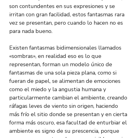
son contundentes en sus expresiones y se
irritan con gran facilidad, estos fantasmas rara
vez se presentan, pero cuando lo hacen no es
para nada bueno.
Existen fantasmas bidimensionales llamados
«sombras», en realidad eso es lo que
representan, forman un modelo único de
fantasmas de una sola pieza plana, como si
fueran de papel, se alimentan de emociones
como el miedo y la angustia humana y
particularmente cambian el ambiente, creando
ráfagas leves de viento sin origen, haciendo
más frío el sitio donde se presentan y en cierta
forma más oscuro, esa facultad de enturbiar el
ambiente es signo de su prescencia, porque