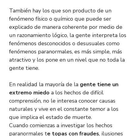
También hay los que son producto de un
fenómeno físico o químico que puede ser
explicado de manera coherente por medio de
un razonamiento lógico, la gente interpreta los
fenómenos desconocidos o desusuales como
fenómenos paranormales, es más simple, más
atractivo y los pone en un nivel que no toda la
gente tiene.
En realidad la mayoría de la
gente tiene un
extremo miedo
a los hechos de difícil
comprensión, no le interesa conocer causas
naturales y vive en el constante temor a los
que implica el estado de muerte.
Cuando comienzas a investigar los hechos
paranormales t
e topas con fraudes
, ilusiones