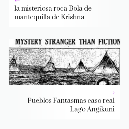
la misteriosa roca Bola de
mantequilla de Krishna
Pueblos Fantasmas caso real
Lago Angikuni