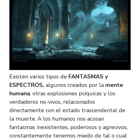
Existen varios tipos de
FANTASMAS y
ESPECTROS,
algunos creados por la
mente
humana
, otras explosiones psíquicas y los
verdaderos no-vivos, relacionados
directamente con el estado trascendental de
la muerte. A los humanos nos acosan
fantasmas inexistentes, poderosos y agresivos,
constantemente tenemos miedo de tal o cual