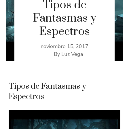
Tipos de
Fantasmas y
Espectros
noviembre 15, 2017
By
Luz Vega
Tipos de Fantasmas y
Espectros