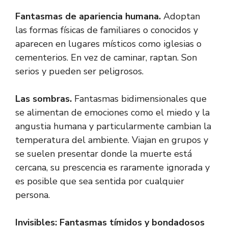
Fantasmas de apariencia humana.
Adoptan
las formas físicas de familiares o conocidos y
aparecen en lugares místicos como iglesias o
cementerios. En vez de caminar, raptan. Son
serios y pueden ser peligrosos.
Las sombras.
Fantasmas bidimensionales que
se alimentan de emociones como el miedo y la
angustia humana y particularmente cambian la
temperatura del ambiente. Viajan en grupos y
se suelen presentar donde la muerte está
cercana, su prescencia es raramente ignorada y
es posible que sea sentida por cualquier
persona.
Invisibles: Fantasmas tímidos y bondadosos