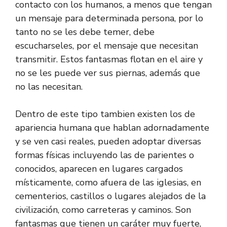
contacto con los humanos, a menos que tengan
un mensaje para determinada persona, por lo
tanto no se les debe temer, debe
escucharseles, por el mensaje que necesitan
transmitir. Estos fantasmas flotan en el aire y
no se les puede ver sus piernas, además que
no las necesitan.
Dentro de este tipo tambien existen los de
apariencia humana que hablan adornadamente
y se ven casi reales, pueden adoptar diversas
formas físicas incluyendo las de parientes o
conocidos, aparecen en lugares cargados
místicamente, como afuera de las iglesias, en
cementerios, castillos o lugares alejados de la
civilización, como carreteras y caminos. Son
fantasmas que tienen un caráter muy fuerte,