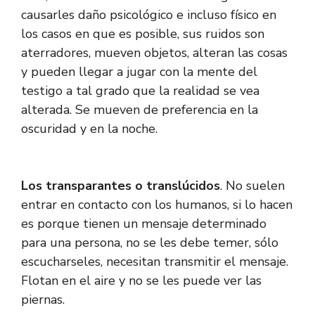
causarles daño psicológico e incluso físico en
los casos en que es posible, sus ruidos son
aterradores, mueven objetos, alteran las cosas
y pueden llegar a jugar con la mente del
testigo a tal grado que la realidad se vea
alterada. Se mueven de preferencia en la
oscuridad y en la noche.
Los transparantes o translúcidos
. No suelen
entrar en contacto con los humanos, si lo hacen
es porque tienen un mensaje determinado
para una persona, no se les debe temer, sólo
escucharseles, necesitan transmitir el mensaje.
Flotan en el aire y no se les puede ver las
piernas.