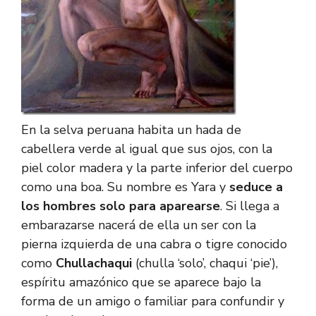
En la selva peruana habita un hada de
cabellera verde al igual que sus ojos, con la
piel color madera y la parte inferior del cuerpo
como una boa. Su nombre es Yara y
seduce a
los hombres solo para aparearse
. Si llega a
embarazarse nacerá de ella un ser con la
pierna izquierda de una cabra o tigre conocido
como
Chullachaqui
(chulla ‘solo’, chaqui ‘pie’),
espíritu amazónico que se aparece bajo la
forma de un amigo o familiar para confundir y