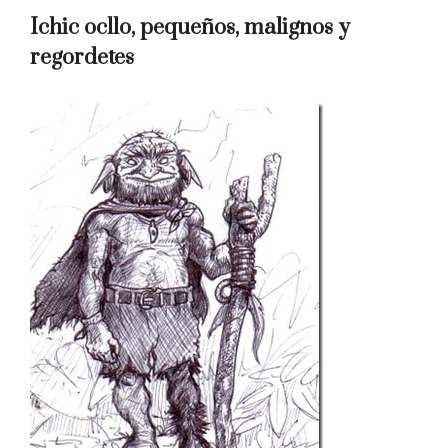
Ichic ocllo, pequeños, malignos y
regordetes