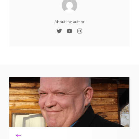
About the author