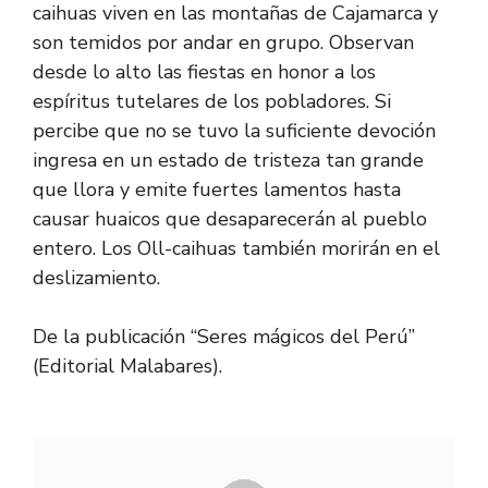
caihuas viven en las montañas de Cajamarca y
son temidos por andar en grupo. Observan
desde lo alto las fiestas en honor a los
espíritus tutelares de los pobladores. Si
percibe que no se tuvo la suficiente devoción
ingresa en un estado de tristeza tan grande
que llora y emite fuertes lamentos hasta
causar huaicos que desaparecerán al pueblo
entero. Los Oll-caihuas también morirán en el
deslizamiento.
De la publicación “Seres mágicos del Perú”
(Editorial Malabares).