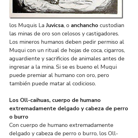
los Muquis La
Juvicsa
, o
anchancho
custodian
las minas de oro son celosos y castigadores.
Los mineros humanos deben pedir permiso al
Muqui con un ritual de hojas de coca, cigarros,
aguardiente y sacrificios de animales antes de
ingresar a la mina. Si se es bueno el Muqui
puede premiar al humano con oro, pero
también puede matar al codicioso.
Los Oll-caihuas, cuerpo de humano
extremadamente delgado y cabeza de perro
o burro
Con cuerpo de humano extremadamente
delgado y cabeza de perro o burro, los Oll-