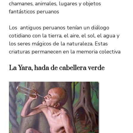
chamanes, animales, lugares y objetos
fantásticos peruanos
Los antiguos peruanos tenían un diálogo
cotidiano con la tierra, el aire, el sol, el agua y
los seres mágicos de la naturaleza. Estas
criaturas permanecen en la memoria colectiva
La Yara, hada de cabellera verde