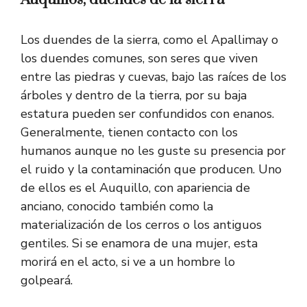
Los duendes de la sierra, como el Apallimay o
los duendes comunes, son seres que viven
entre las piedras y cuevas, bajo las raíces de los
árboles y dentro de la tierra, por su baja
estatura pueden ser confundidos con enanos.
Generalmente, tienen contacto con los
humanos aunque no les guste su presencia por
el ruido y la contaminación que producen. Uno
de ellos es el Auquillo, con apariencia de
anciano, conocido también como la
materialización de los cerros o los antiguos
gentiles. Si se enamora de una mujer, esta
morirá en el acto, si ve a un hombre lo
golpeará.