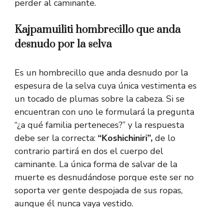
perder al caminante.
Kajpamuiliti hombrecillo que anda
desnudo por la selva
Es un hombrecillo que anda desnudo por la
espesura de la selva cuya única vestimenta es
un tocado de plumas sobre la cabeza. Si se
encuentran con uno le formulará la pregunta
“¿a qué familia perteneces?” y la respuesta
debe ser la correcta:
“Koshichiniri”,
de lo
contrario partirá en dos el cuerpo del
caminante. La única forma de salvar de la
muerte es desnudándose porque este ser no
soporta ver gente despojada de sus ropas,
aunque él nunca vaya vestido.