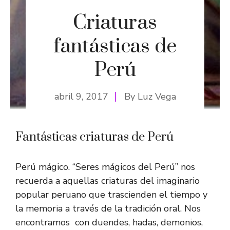
Criaturas
fantásticas de
Perú
abril 9, 2017
By
Luz Vega
Fantásticas criaturas de Perú
Perú mágico. “Seres mágicos del Perú” nos
recuerda a aquellas criaturas del imaginario
popular peruano que trascienden el tiempo y
la memoria a través de la tradición oral. Nos
encontramos con duendes, hadas, demonios,