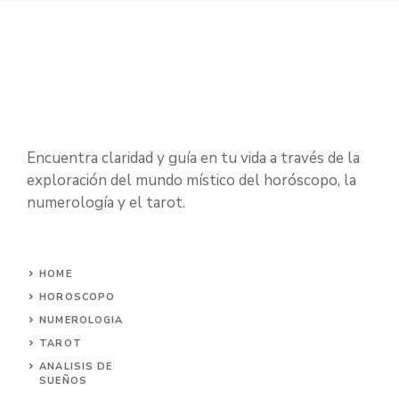
Encuentra claridad y guía en tu vida a través de la
exploración del mundo místico del horóscopo, la
numerología y el tarot.
HOME
HOROSCOPO
NUMEROLOGIA
TAROT
ANALISIS DE
SUEÑOS