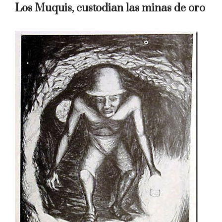
Los Muquis, custodian las minas de oro