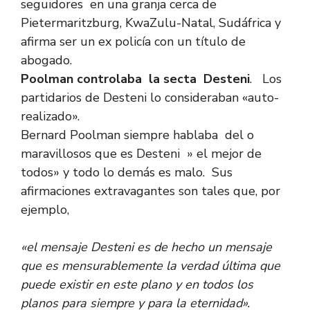
seguidores en una granja cerca de
Pietermaritzburg, KwaZulu-Natal, Sudáfrica y
afirma ser un ex policía con un título de
abogado.
Poolman controlaba la secta Desteni
. Los
partidarios de Desteni lo consideraban «auto-
realizado».
Bernard Poolman siempre hablaba del o
maravillosos que es Desteni » el mejor de
todos» y todo lo demás es malo. Sus
afirmaciones extravagantes son tales que, por
ejemplo,
«el mensaje Desteni es de hecho un mensaje
que es mensurablemente la verdad última que
puede existir en este plano y en todos los
planos para siempre y para la eternidad».