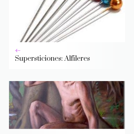
Supersticiones: Alfileres