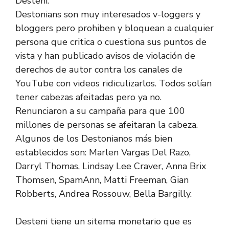
Desteni.
Destonians son muy interesados ​​v-loggers y
bloggers pero prohiben y bloquean a cualquier
persona que critica o cuestiona sus puntos de
vista y han publicado avisos de violación de
derechos de autor contra los canales de
YouTube con videos ridiculizarlos. Todos solían
tener cabezas afeitadas pero ya no.
Renunciaron a su campaña para que 100
millones de personas se afeitaran la cabeza.
Algunos de los Destonianos más bien
establecidos son: Marlen Vargas Del Razo,
Darryl Thomas, Lindsay Lee Craver, Anna Brix
Thomsen, SpamAnn, Matti Freeman, Gian
Robberts, Andrea Rossouw, Bella Bargilly.
Desteni tiene un sitema monetario que es