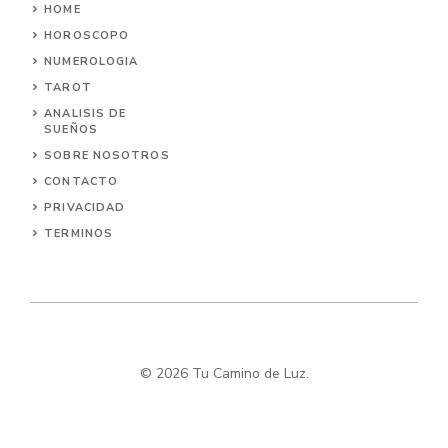
HOME
HOROSCOPO
NUMEROLOGIA
TAROT
ANALISIS DE
SUEÑOS
SOBRE NOSOTROS
CONTACTO
PRIVACIDAD
TERMINOS
© 2026 Tu Camino de Luz.