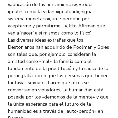
«aplicación de las herramientas», «todos
iguales como la vida», «igualdad», «igual
sistema monetario», «me perdono por
aceptarme y permitirme …», Etc. Afirman que
van a ‘nacer’ a sí mismos ‘como lo físico’.
Las diversas ideas extrañas que los
Destonianos han adquirido de Poolman y Spies
son tales que, por ejemplo, consideran la
amistad como «mal», la familia como el
fundamento de la prostitución y la causa de la
pornografía, dicen que las personas que tienen
fantasías sexuales hacen que otros se
conviertan en violadores, La humanidad está
poseída por los «demonios de la mente» y que
la única esperanza para el futuro de la
humanidad es a través de «auto-perdón» en