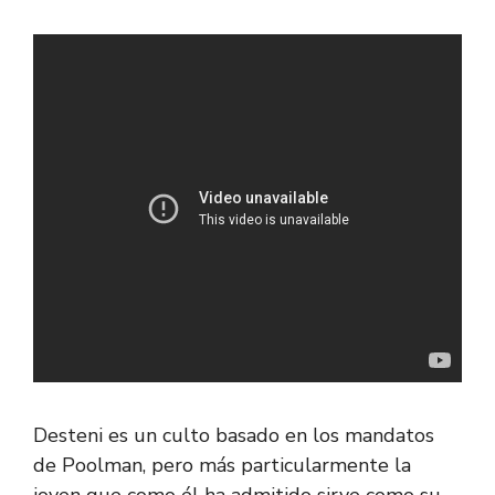
Desteni es un culto basado en los mandatos
de Poolman, pero más particularmente la