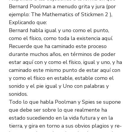
Bernard Poolman a menudo grita y jura (por
ejemplo: The Mathematics of Stickmen 2 ),
Explicando que:
Bernard habla igual y uno como el punto,
como el físico, como toda la existencia aquí.
Recuerde que ha caminado este proceso
durante muchos años, en términos de poder
estar aquí con y como el físico, igual y uno, y ha
caminado este mismo punto de estar aquí con
y como el físico en estable, estable como el
sonido y el pie igual y Uno con palabras y
sonidos.
Todo lo que habla Poolman y Spies se supone
que debe ser sobre lo que realmente ha
estado sucediendo en la vida futura y en la
tierra, y gira en torno a sus obvios plagios y re-