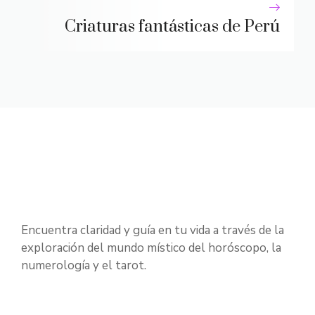
Criaturas fantásticas de Perú
Encuentra claridad y guía en tu vida a través de la
exploración del mundo místico del horóscopo, la
numerología y el tarot.