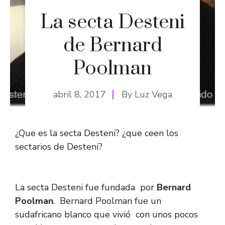
La secta Desteni
de Bernard
Poolman
abril 8, 2017
By
Luz Vega
¿Que es la secta Desteni? ¿que ceen los
sectarios de Desteni?
La secta Desteni fue fundada por
Bernard
Poolman
. Bernard Poolman fue un
sudafricano blanco que vivió con unos pocos