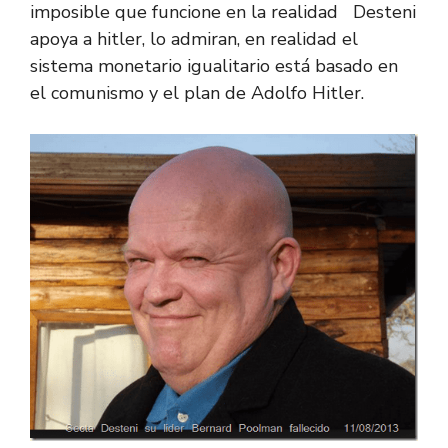
imposible que funcione en la realidad Desteni
apoya a hitler, lo admiran, en realidad el
sistema monetario igualitario está basado en
el comunismo y el plan de Adolfo Hitler.