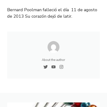
Bernard Poolman falleció el día 11 de agosto
de 2013 Su corazón dejó de latir.
About the author