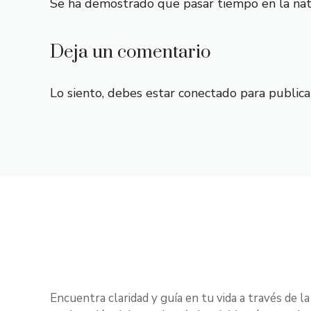
Se ha demostrado que pasar tiempo en la nat
Deja un comentario
Lo siento, debes estar
conectado
para publica
Encuentra claridad y guía en tu vida a través de la