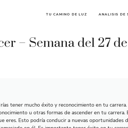
TU CAMINO DE LUZ
ANALISIS DE
er – Semana del 27 de 
ías tener mucho éxito y reconocimiento en tu carrera.
onocimiento u otras formas de ascender en tu carrera.
ue eres. Esto podría conducir a nuevas oportunidades d