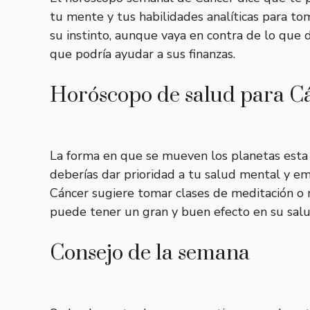
tu mente y tus habilidades analíticas para toma
su instinto, aunque vaya en contra de lo que 
que podría ayudar a sus finanzas.
Horóscopo de salud para C
La forma en que se mueven los planetas esta 
deberías dar prioridad a tu salud mental y em
Cáncer sugiere tomar clases de meditación o r
puede tener un gran y buen efecto en su salu
Consejo de la semana