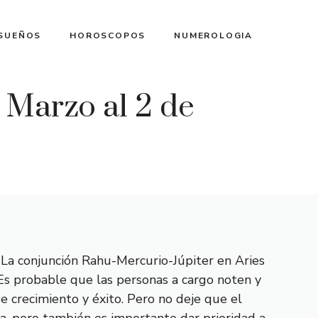
 SUEÑOS
HOROSCOPOS
NUMEROLOGIA
Marzo al 2 de
 La conjunción Rahu-Mercurio-Júpiter en Aries
 Es probable que las personas a cargo noten y
e crecimiento y éxito. Pero no deje que el