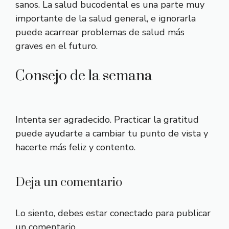
sanos. La salud bucodental es una parte muy
importante de la salud general, e ignorarla
puede acarrear problemas de salud más
graves en el futuro.
Consejo de la semana
Intenta ser agradecido. Practicar la gratitud
puede ayudarte a cambiar tu punto de vista y
hacerte más feliz y contento.
Deja un comentario
Lo siento, debes estar
conectado
para publicar
un comentario.