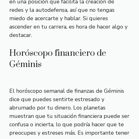
en una posición que facilita la creación de
redes y la autodefensa, así que no tengas
miedo de acercarte y hablar. Si quieres
ascender en tu carrera, es hora de hacer algo y
destacar.
Horóscopo financiero de
Géminis
El horóscopo semanal de finanzas de Géminis
dice que puedes sentirte estresado y
abrumado por tu dinero. Los planetas
muestran que tu situación financiera puede ser
confusa o incierta, lo que podría hacer que te
preocupes y estreses más. Es importante tener