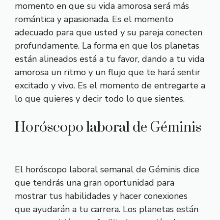
momento en que su vida amorosa será más
romántica y apasionada. Es el momento
adecuado para que usted y su pareja conecten
profundamente. La forma en que los planetas
están alineados está a tu favor, dando a tu vida
amorosa un ritmo y un flujo que te hará sentir
excitado y vivo. Es el momento de entregarte a
lo que quieres y decir todo lo que sientes.
Horóscopo laboral de Géminis
El horóscopo laboral semanal de Géminis dice
que tendrás una gran oportunidad para
mostrar tus habilidades y hacer conexiones
que ayudarán a tu carrera. Los planetas están