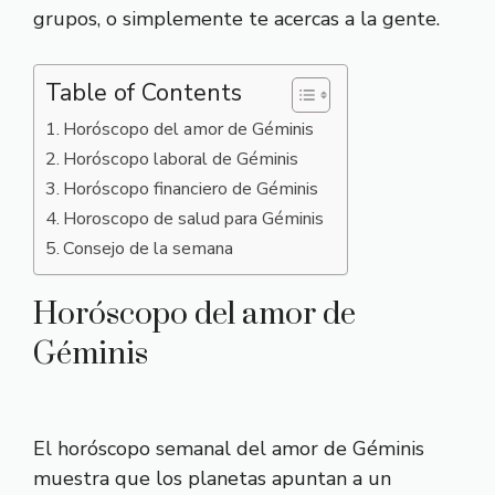
grupos, o simplemente te acercas a la gente.
Table of Contents
Horóscopo del amor de Géminis
Horóscopo laboral de Géminis
Horóscopo financiero de Géminis
Horoscopo de salud para Géminis
Consejo de la semana
Horóscopo del amor de
Géminis
El horóscopo semanal del amor de Géminis
muestra que los planetas apuntan a un