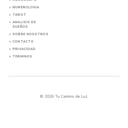
NUMEROLOGIA
TAROT
ANALISIS DE
SUEÑOS
SOBRE NOSOTROS
CONTACTO
PRIVACIDAD
TERMINOS
© 2026 Tu Camino de Luz.