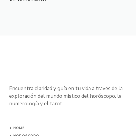
Encuentra claridad y guía en tu vida a través de la
exploración del mundo místico del horóscopo, la
numerología y el tarot.
HOME
HOROSCOPO