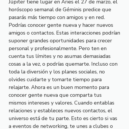
Júpiter tiene lugar en Aries el 27 de marzo, el
horóscopo semanal de Géminis predice que
pasarás más tiempo con amigos y en red.
Podrías conocer gente nueva y hacer nuevos
amigos o contactos. Estas interacciones podrían
suponer grandes oportunidades para crecer
personal y profesionalmente. Pero ten en
cuenta tus límites y no asumas demasiadas
cosas a la vez, o podrías quemarte. Incluso con
toda la diversión y los planes sociales, no
olvides cuidarte y tomarte tiempo para
relajarte. Ahora es un buen momento para
conocer gente nueva que comparta tus
mismos intereses y valores. Cuando entablas
relaciones y estableces nuevos contactos, el
universo está de tu parte. Esto es cierto si vas
a eventos de networking, te unes a clubes o