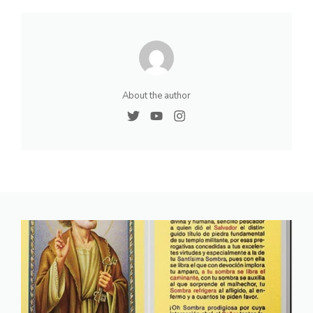
About the author