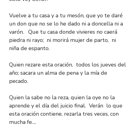
Vuelve a tu casa y a tu mesón, que yo te daré
un don que no se lo he dado ni a doncella ni a
varón. Que tu casa donde vivieres no caerá
piedra ni rayo; ni morirá mujer de parto, ni
niña de espanto.
Quien rezare esta oración, todos los jueves del
año; sacara un alma de pena y la mía de
pecado.
Quien la sabe no la reza, quien la oye no la
aprende y el día del juicio final. Verán lo que
esta oración contiene, rezarla tres veces, con
mucha fe….