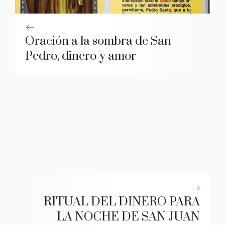
Oración a la sombra de San
Pedro, dinero y amor
RITUAL DEL DINERO PARA
LA NOCHE DE SAN JUAN