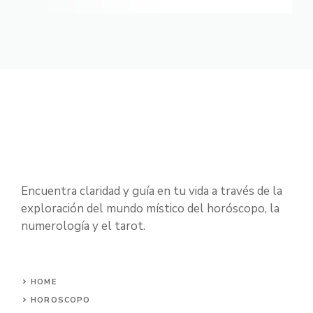
Encuentra claridad y guía en tu vida a través de la
exploración del mundo místico del horóscopo, la
numerología y el tarot.
HOME
HOROSCOPO