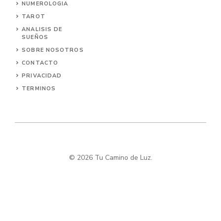
NUMEROLOGIA
TAROT
ANALISIS DE
SUEÑOS
SOBRE NOSOTROS
CONTACTO
PRIVACIDAD
TERMINOS
© 2026 Tu Camino de Luz.