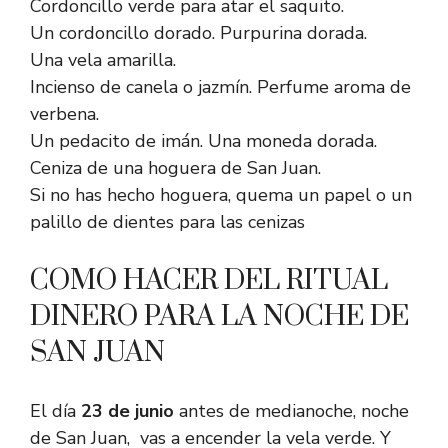
Cordoncillo verde para atar el saquito.
Un cordoncillo dorado. Purpurina dorada.
Una vela amarilla.
Incienso de canela o jazmín. Perfume aroma de
verbena.
Un pedacito de imán. Una moneda dorada.
Ceniza de una hoguera de San Juan.
Si no has hecho hoguera, quema un papel o un
palillo de dientes para las cenizas
COMO HACER DEL RITUAL
DINERO PARA LA NOCHE DE
SAN JUAN
El día
23 de junio
antes de medianoche, noche
de San Juan, vas a encender la vela verde. Y