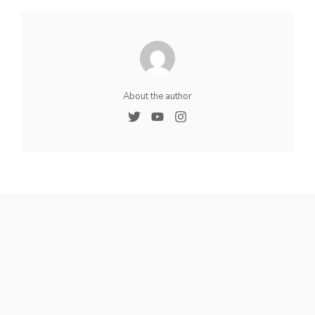
About the author