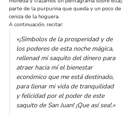
moneda y trazamos un pentagrama sobre ella),
parte de la purpurina que queda y un poco de
ceniza de la hoguera.
A continuación, recitar:
«¡Símbolos de la prosperidad y de
los poderes de esta noche mágica,
rellenad mi saquito del dinero para
atraer hacia mí el bienestar
económico que me está destinado,
para llenar mi vida de tranquilidad
y felicidad por el poder de este
saquito de San Juan! ¡Que así sea!.»