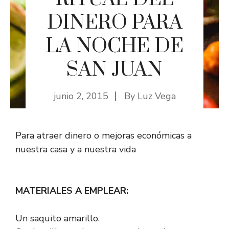
DINERO PARA
LA NOCHE DE
SAN JUAN
junio 2, 2015
By
Luz Vega
Para atraer dinero o mejoras económicas a
nuestra casa y a nuestra vida
MATERIALES A EMPLEAR:
Un saquito amarillo.