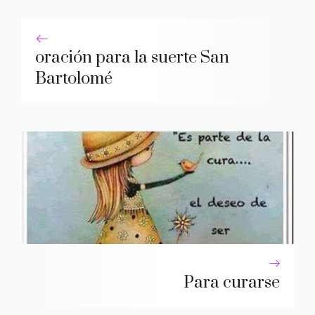
oración para la suerte San
Bartolomé
Para curarse