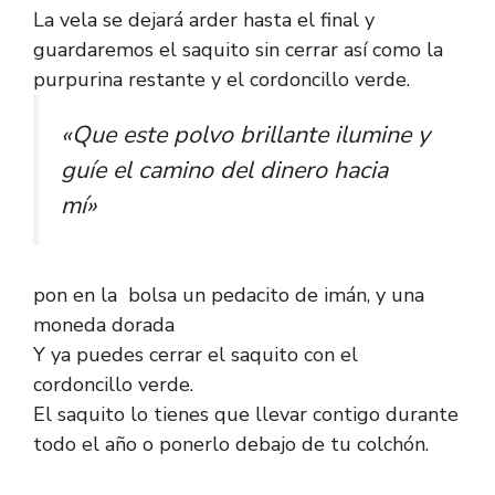
La vela se dejará arder hasta el final y
guardaremos el saquito sin cerrar así como la
purpurina restante y el cordoncillo verde.
«Que este polvo brillante ilumine y
guíe el camino del dinero hacia
mí»
pon en la bolsa un pedacito de imán, y una
moneda dorada
Y ya puedes cerrar el saquito con el
cordoncillo verde.
El saquito lo tienes que llevar contigo durante
todo el año o ponerlo debajo de tu colchón.