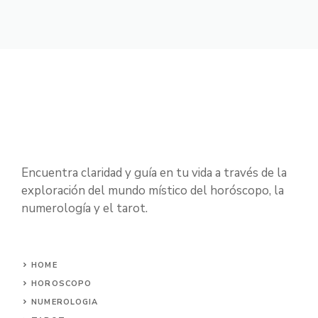
Encuentra claridad y guía en tu vida a través de la
exploración del mundo místico del horóscopo, la
numerología y el tarot.
HOME
HOROSCOPO
NUMEROLOGIA